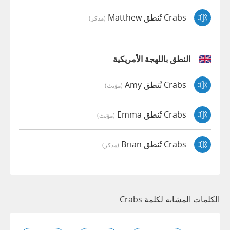
Crabs تُنطق Matthew
(مذكر)
النطق باللهجة الأمريكية
Crabs تُنطق Amy
(مؤنث)
Crabs تُنطق Emma
(مؤنث)
Crabs تُنطق Brian
(مذكر)
الكلمات المشابه لكلمة Crabs