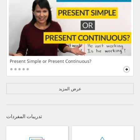
Present Simple or Present Continuous?
عرض المزيد
تدريبات المفردات