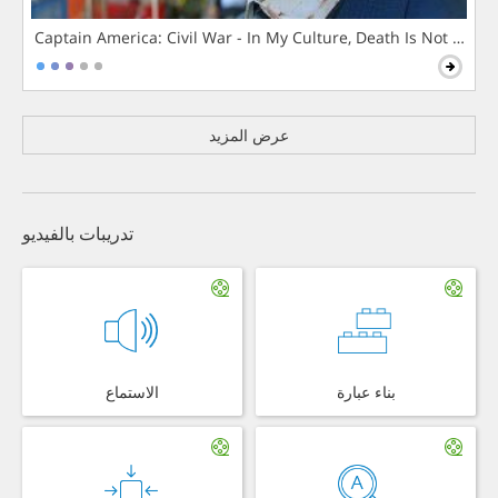
Captain America: Civil War - In My Culture, Death Is Not The 
عرض المزيد
تدريبات بالفيديو
بناء عبارة
الاستماع