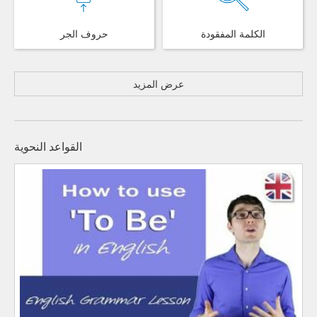
الكلمة المفقودة
حروف الجر
عرض المزيد
القواعد النحوية