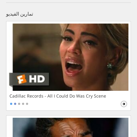
تمارين الفيديو
Cadillac Records - All I Could Do Was Cry Scene