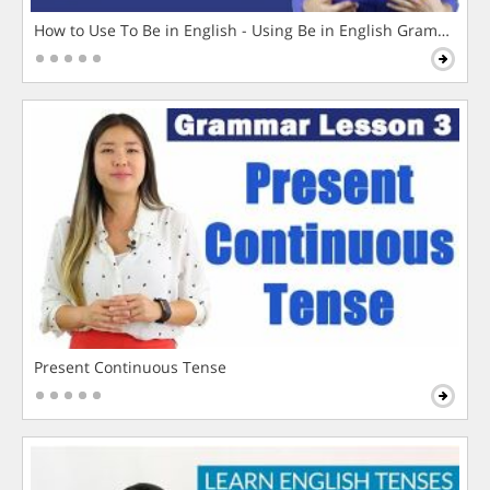
How to Use To Be in English - Using Be in English Grammar L
Present Continuous Tense