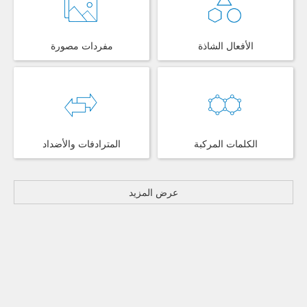
الأفعال الشاذة
مفردات مصورة
الكلمات المركبة
المترادفات والأضداد
عرض المزيد