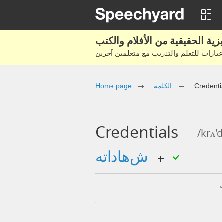
Credenti
الكلمة
Home page
Credentials
/krʌ'
شهاداته