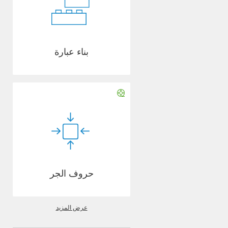
بناء عبارة
حروف الجر
عرض المزيد