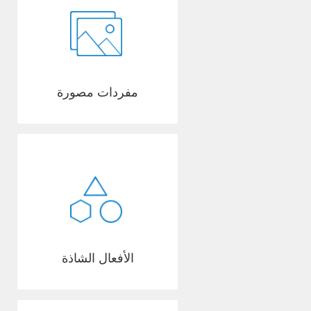
مفردات مصورة
الأفعال الشاذة