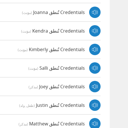
Credentials تُنطق Joanna
(مؤنث)
Credentials تُنطق Kendra
(مؤنث)
Credentials تُنطق Kimberly
(مؤنث)
Credentials تُنطق Salli
(مؤنث)
Credentials تُنطق Joey
(مذكر)
Credentials تُنطق Justin
(طفل, ولد)
Credentials تُنطق Matthew
(مذكر)