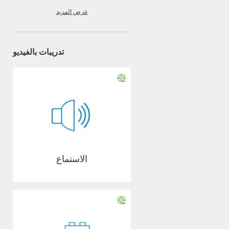
عرض المزيد
تدريبات بالفيديو
الاستماع