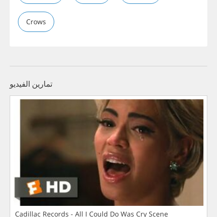
Crows
تمارين الفيديو
Cadillac Records - All I Could Do Was Cry Scene