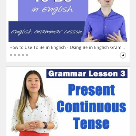
How to Use To Be in English - Using Be in English Grammar L