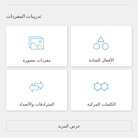
تدريبات المفردات
الأفعال الشاذة
مفردات مصورة
الكلمات المركبة
المترادفات والأضداد
عرض المزيد