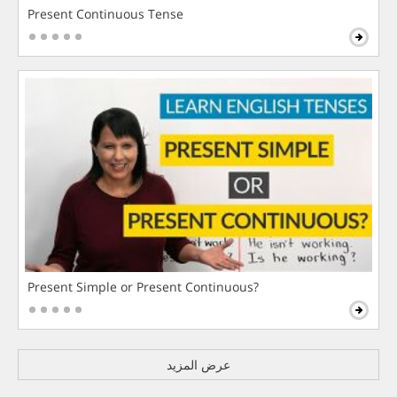
Present Continuous Tense
Present Simple or Present Continuous?
عرض المزيد