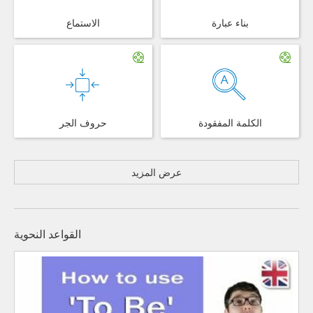
بناء عبارة
الاستماع
الكلمة المفقودة
حروف الجر
عرض المزيد
القواعد النحوية