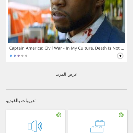
Captain America: Civil War - In My Culture, Death Is Not The 
عرض المزيد
تدريبات بالفيديو