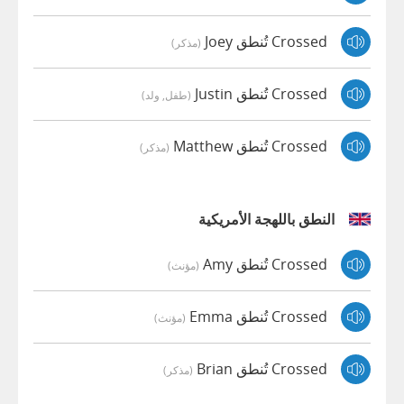
Crossed تُنطق Joey
(مذكر)
Crossed تُنطق Justin
(طفل, ولد)
Crossed تُنطق Matthew
(مذكر)
النطق باللهجة الأمريكية
Crossed تُنطق Amy
(مؤنث)
Crossed تُنطق Emma
(مؤنث)
Crossed تُنطق Brian
(مذكر)