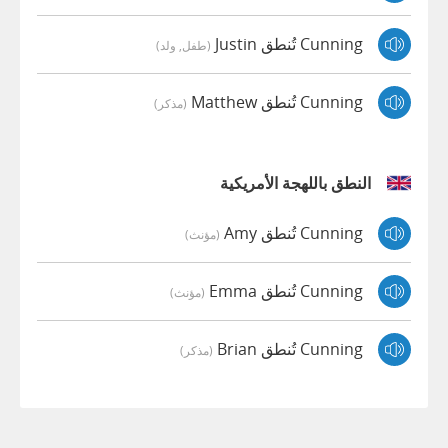
Cunning تُنطق Justin
(طفل, ولد)
Cunning تُنطق Matthew
(مذكر)
النطق باللهجة الأمريكية
Cunning تُنطق Amy
(مؤنث)
Cunning تُنطق Emma
(مؤنث)
Cunning تُنطق Brian
(مذكر)