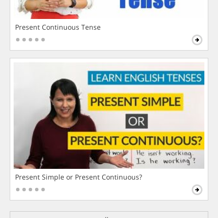
Present Continuous Tense
Present Simple or Present Continuous?