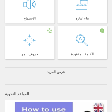
بناء عبارة
الاستماع
الكلمة المفقودة
حروف الجر
عرض المزيد
القواعد النحوية