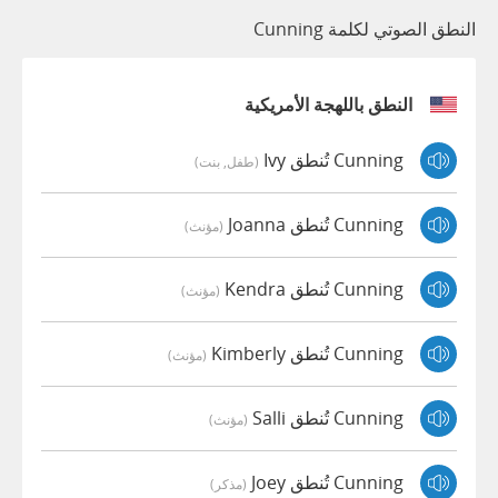
النطق الصوتي لكلمة Cunning
النطق باللهجة الأمريكية
Cunning تُنطق Ivy
(طفل, بنت)
Cunning تُنطق Joanna
(مؤنث)
Cunning تُنطق Kendra
(مؤنث)
Cunning تُنطق Kimberly
(مؤنث)
Cunning تُنطق Salli
(مؤنث)
Cunning تُنطق Joey
(مذكر)