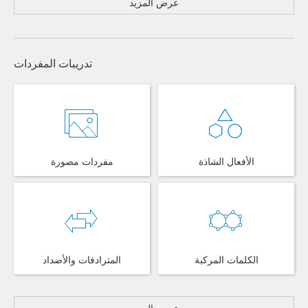
عرض المزيد
تدريبات المفردات
الأفعال الشاذة
مفردات مصورة
الكلمات المركبة
المترادفات والأضداد