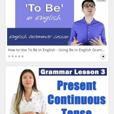
How to Use To Be in English - Using Be in English Grammar L