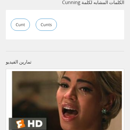
الكلمات المشابه لكلمة Cunning
Cunt
Cunts
تمارين الفيديو