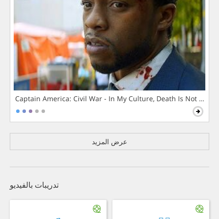
Captain America: Civil War - In My Culture, Death Is Not The 
عرض المزيد
تدريبات بالفيديو