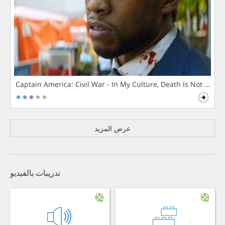
Captain America: Civil War - In My Culture, Death Is Not The 
عرض المزيد
تدريبات بالفيديو