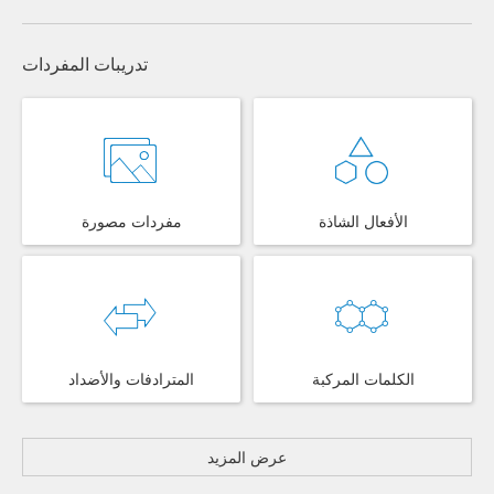
تدريبات المفردات
الأفعال الشاذة
مفردات مصورة
الكلمات المركبة
المترادفات والأضداد
عرض المزيد