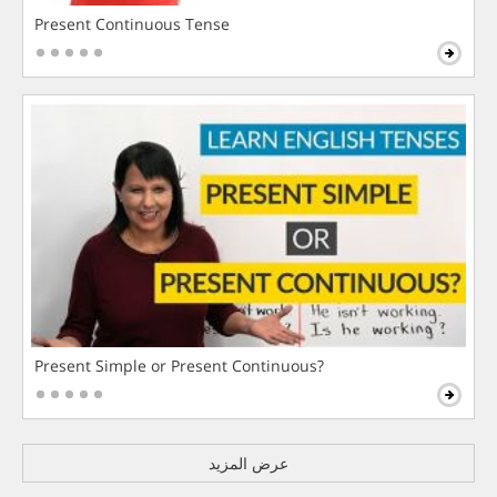
Present Continuous Tense
Present Simple or Present Continuous?
عرض المزيد