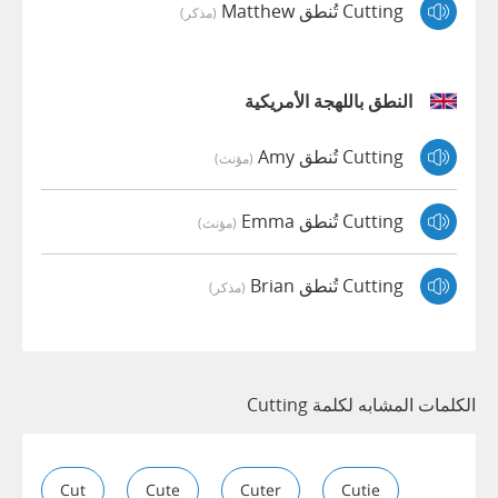
Cutting تُنطق Matthew
(مذكر)
النطق باللهجة الأمريكية
Cutting تُنطق Amy
(مؤنث)
Cutting تُنطق Emma
(مؤنث)
Cutting تُنطق Brian
(مذكر)
الكلمات المشابه لكلمة Cutting
Cut
Cute
Cuter
Cutie