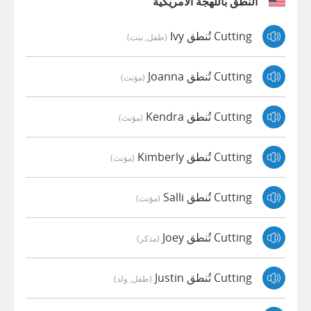
النطق باللهجة الأمريكية
Cutting تُنطق Ivy
(طفل, بنت)
Cutting تُنطق Joanna
(مؤنث)
Cutting تُنطق Kendra
(مؤنث)
Cutting تُنطق Kimberly
(مؤنث)
Cutting تُنطق Salli
(مؤنث)
Cutting تُنطق Joey
(مذكر)
Cutting تُنطق Justin
(طفل, ولد)