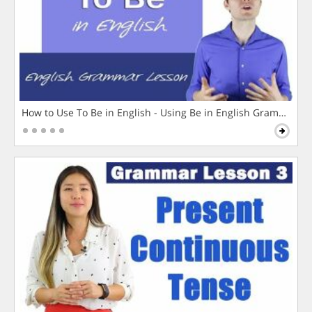
How to Use To Be in English - Using Be in English Grammar L