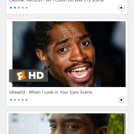
Idlewild - When I Look in Your Eyes Scene