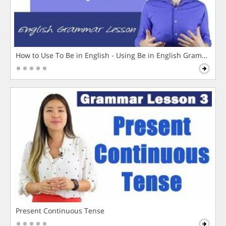
How to Use To Be in English - Using Be in English Grammar L
Present Continuous Tense