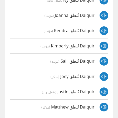
Daiquiri تُنطق Ivy
(طفل, بنت)
Daiquiri تُنطق Joanna
(مؤنث)
Daiquiri تُنطق Kendra
(مؤنث)
Daiquiri تُنطق Kimberly
(مؤنث)
Daiquiri تُنطق Salli
(مؤنث)
Daiquiri تُنطق Joey
(مذكر)
Daiquiri تُنطق Justin
(طفل, ولد)
Daiquiri تُنطق Matthew
(مذكر)