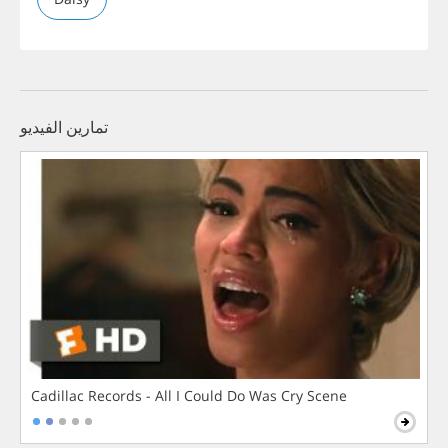
تمارين الفيديو
Cadillac Records - All I Could Do Was Cry Scene