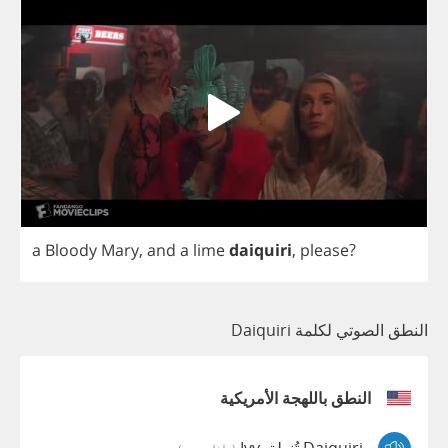
a
Bloody
Mary
,
and
a
lime
daiquiri
,
please
?
النطق الصوتي لكلمة Daiquiri
النطق باللهجة الأمريكية