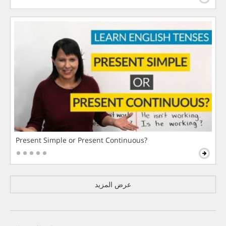
Present Simple or Present Continuous?
عرض المزيد