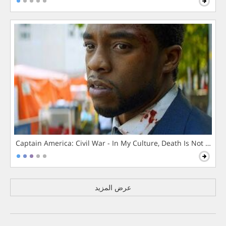
Captain America: Civil War - In My Culture, Death Is Not The 
عرض المزيد