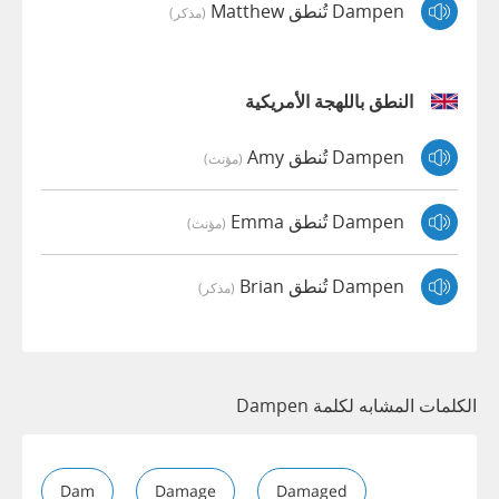
Dampen تُنطق Matthew
(مذكر)
النطق باللهجة الأمريكية
Dampen تُنطق Amy
(مؤنث)
Dampen تُنطق Emma
(مؤنث)
Dampen تُنطق Brian
(مذكر)
الكلمات المشابه لكلمة Dampen
Dam
Damage
Damaged