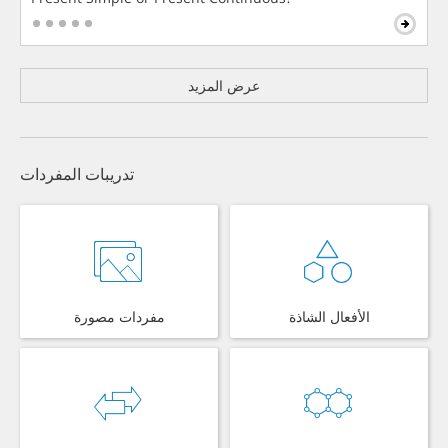
عرض المزيد
تدريبات المفردات
الأفعال الشاذة
مفردات مصورة