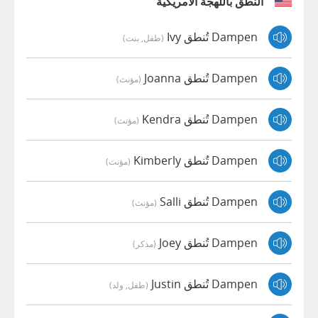
النطق باللهجة الأمريكية
Dampen تُنطق Ivy
(طفل, بنت)
Dampen تُنطق Joanna
(مؤنث)
Dampen تُنطق Kendra
(مؤنث)
Dampen تُنطق Kimberly
(مؤنث)
Dampen تُنطق Salli
(مؤنث)
Dampen تُنطق Joey
(مذكر)
Dampen تُنطق Justin
(طفل, ولد)