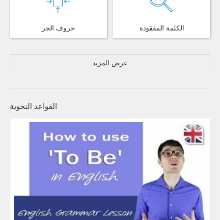
الكلمة المفقودة
حروف الجر
عرض المزيد
القواعد النحوية