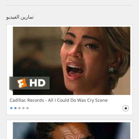
تمارين الفيديو
Cadillac Records - All I Could Do Was Cry Scene