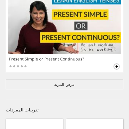
Present Simple or Present Continuous?
عرض المزيد
تدريبات المفردات