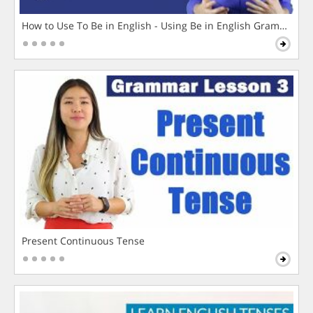
How to Use To Be in English - Using Be in English Grammar L
Present Continuous Tense