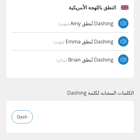
النطق باللهجة الأمريكية
Dashing تُنطق Amy
(مؤنث)
Dashing تُنطق Emma
(مؤنث)
Dashing تُنطق Brian
(مذكر)
الكلمات المشابه لكلمة Dashing
Dash