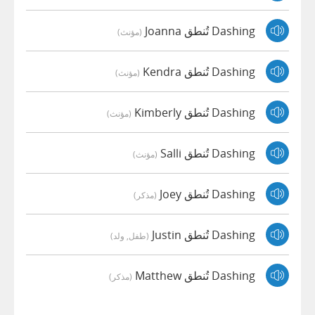
Dashing تُنطق Joanna
(مؤنث)
Dashing تُنطق Kendra
(مؤنث)
Dashing تُنطق Kimberly
(مؤنث)
Dashing تُنطق Salli
(مؤنث)
Dashing تُنطق Joey
(مذكر)
Dashing تُنطق Justin
(طفل, ولد)
Dashing تُنطق Matthew
(مذكر)