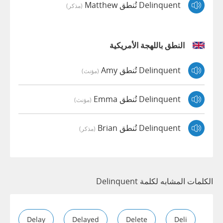
Delinquent تُنطق Matthew
(مذكر)
النطق باللهجة الأمريكية
Delinquent تُنطق Amy
(مؤنث)
Delinquent تُنطق Emma
(مؤنث)
Delinquent تُنطق Brian
(مذكر)
الكلمات المشابه لكلمة Delinquent
Delay
Delayed
Delete
Deli