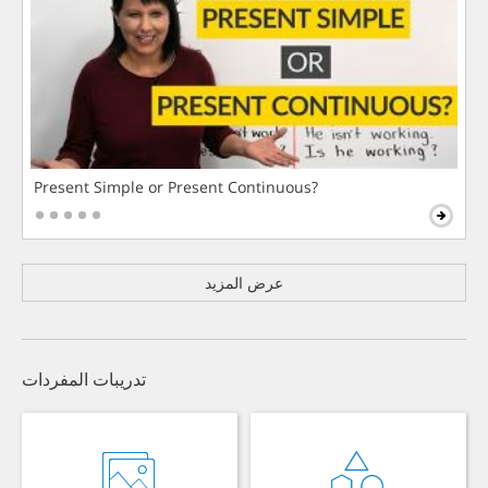
Present Simple or Present Continuous?
عرض المزيد
تدريبات المفردات