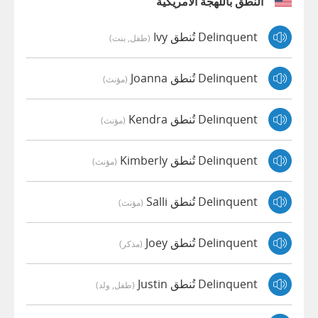
النطق باللهجة الأمريكية
Delinquent تُنطق Ivy
(طفل, بنت)
Delinquent تُنطق Joanna
(مؤنث)
Delinquent تُنطق Kendra
(مؤنث)
Delinquent تُنطق Kimberly
(مؤنث)
Delinquent تُنطق Salli
(مؤنث)
Delinquent تُنطق Joey
(مذكر)
Delinquent تُنطق Justin
(طفل, ولد)