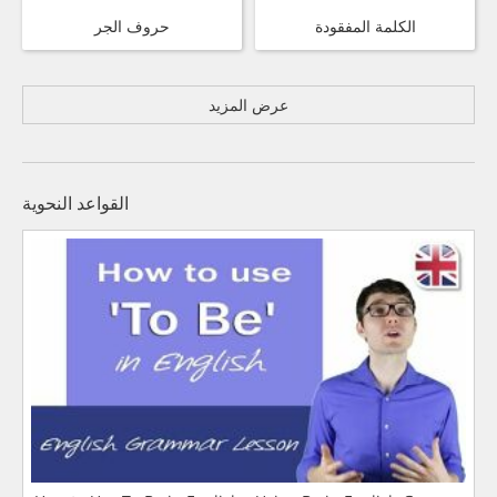
الكلمة المفقودة
حروف الجر
عرض المزيد
القواعد النحوية