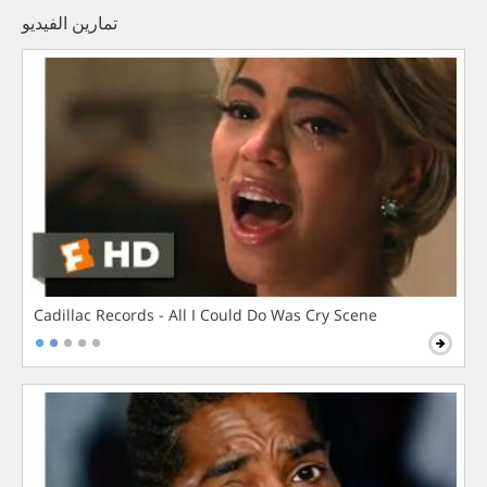
تمارين الفيديو
Cadillac Records - All I Could Do Was Cry Scene