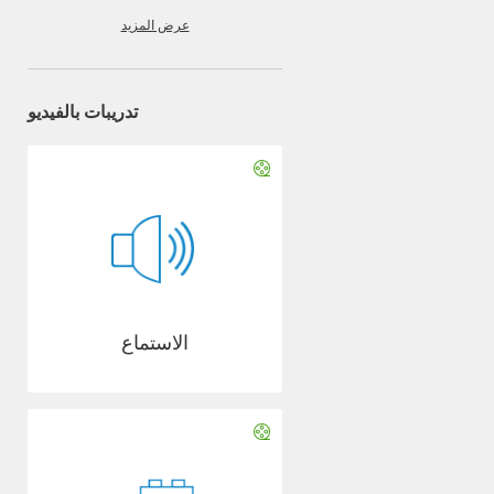
عرض المزيد
تدريبات بالفيديو
الاستماع