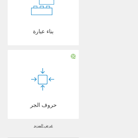
بناء عبارة
حروف الجر
عرض المزيد