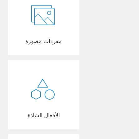
مفردات مصورة
الأفعال الشاذة