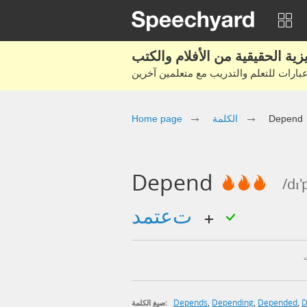
Home page
الكلمة
Depend
Depend
/dɪ'
تعتمد
Depends
,
Depending
,
Depended
,
D
صيغ الكلمة: