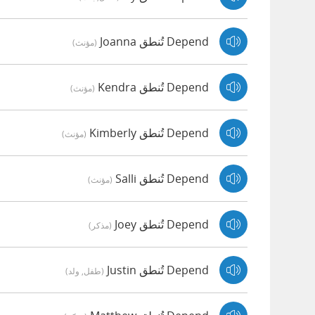
Depend تُنطق Joanna
(مؤنث)
Depend تُنطق Kendra
(مؤنث)
Depend تُنطق Kimberly
(مؤنث)
Depend تُنطق Salli
(مؤنث)
Depend تُنطق Joey
(مذكر)
Depend تُنطق Justin
(طفل, ولد)