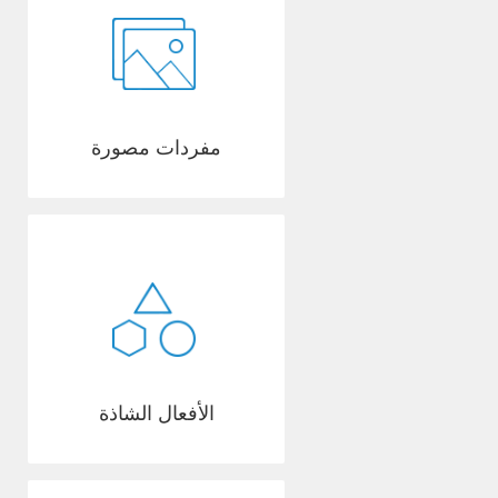
مفردات مصورة
الأفعال الشاذة