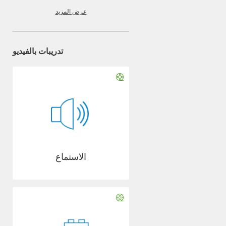
عرض المزيد
تدريبات بالفيديو
الاستماع