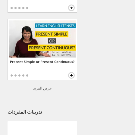
Present Simple or Present Continuous?
عرض المزيد
تدريبات المفردات