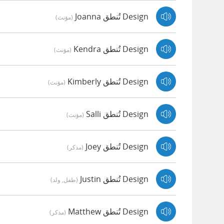
Design تُنطق Joanna
(مؤنث)
Design تُنطق Kendra
(مؤنث)
Design تُنطق Kimberly
(مؤنث)
Design تُنطق Salli
(مؤنث)
Design تُنطق Joey
(مذكر)
Design تُنطق Justin
(طفل, ولد)
Design تُنطق Matthew
(مذكر)