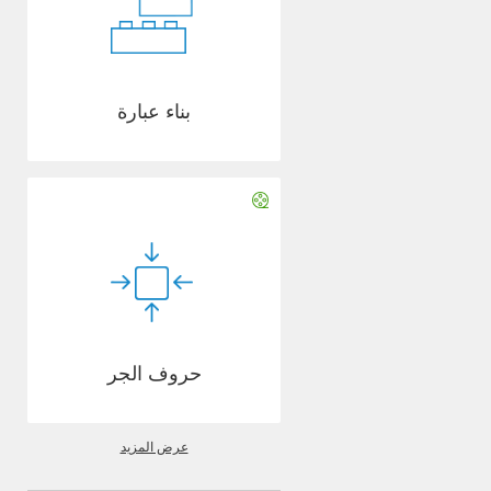
بناء عبارة
حروف الجر
عرض المزيد