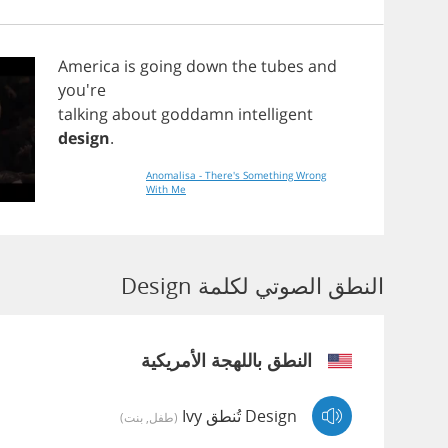
America
is
going
down
the
tubes
and
you're
talking
about
goddamn
intelligent
design
.
Anomalisa - There's Something Wrong
With Me
النطق الصوتي لكلمة Design
النطق باللهجة الأمريكية
Design تُنطق Ivy
(طفل, بنت)