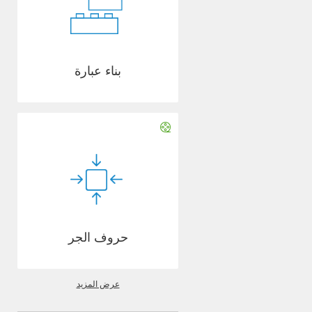
بناء عبارة
حروف الجر
عرض المزيد