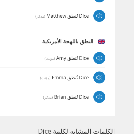
Dice تُنطق Matthew
(مذكر)
النطق باللهجة الأمريكية
Dice تُنطق Amy
(مؤنث)
Dice تُنطق Emma
(مؤنث)
Dice تُنطق Brian
(مذكر)
الكلمات المشابه لكلمة Dice