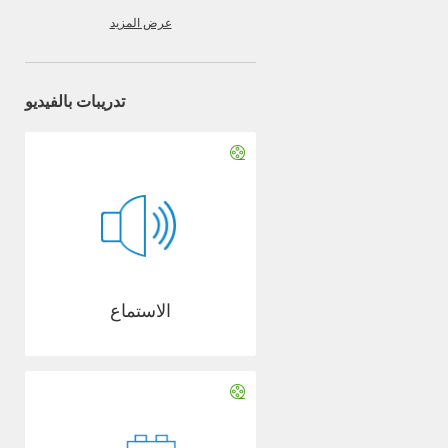
عرض المزيد
تدريبات بالفيديو
الاستماع