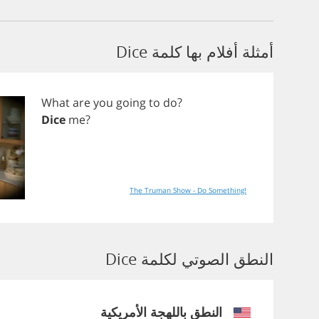
أمثلة أفلام بها كلمة Dice
What
are
you
going
to
do
?
Dice
me
?
The Truman Show - Do Something!
النطق الصوتي لكلمة Dice
النطق باللهجة الأمريكية