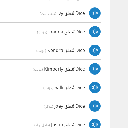
Dice تُنطق Ivy
(طفل, بنت)
Dice تُنطق Joanna
(مؤنث)
Dice تُنطق Kendra
(مؤنث)
Dice تُنطق Kimberly
(مؤنث)
Dice تُنطق Salli
(مؤنث)
Dice تُنطق Joey
(مذكر)
Dice تُنطق Justin
(طفل, ولد)