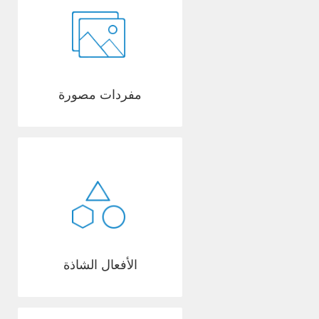
مفردات مصورة
الأفعال الشاذة