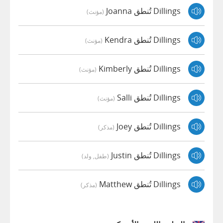
Dillings تُنطق Joanna
(مؤنث)
Dillings تُنطق Kendra
(مؤنث)
Dillings تُنطق Kimberly
(مؤنث)
Dillings تُنطق Salli
(مؤنث)
Dillings تُنطق Joey
(مذكر)
Dillings تُنطق Justin
(طفل, ولد)
Dillings تُنطق Matthew
(مذكر)