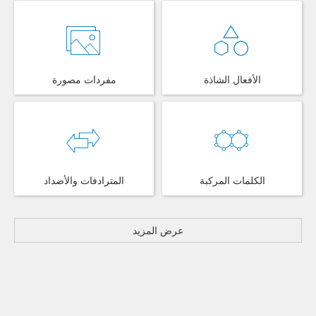
الأفعال الشاذة
مفردات مصورة
الكلمات المركبة
المترادفات والأضداد
عرض المزيد