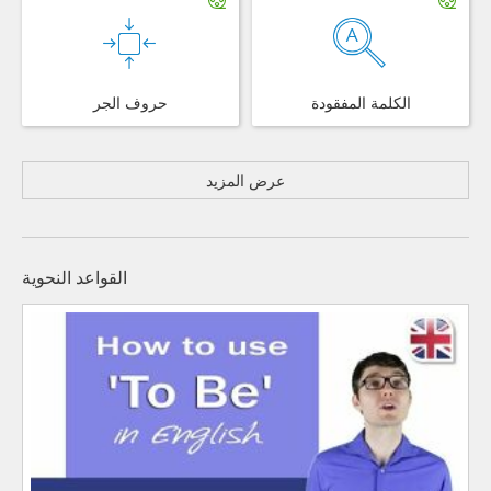
الكلمة المفقودة
حروف الجر
عرض المزيد
القواعد النحوية