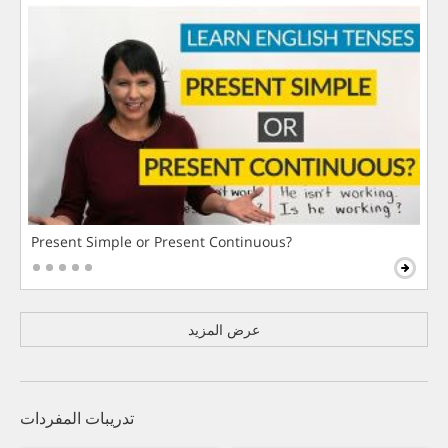
Present Simple or Present Continuous?
عرض المزيد
تدريبات المفردات