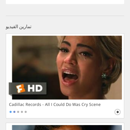
تمارين الفيديو
Cadillac Records - All I Could Do Was Cry Scene