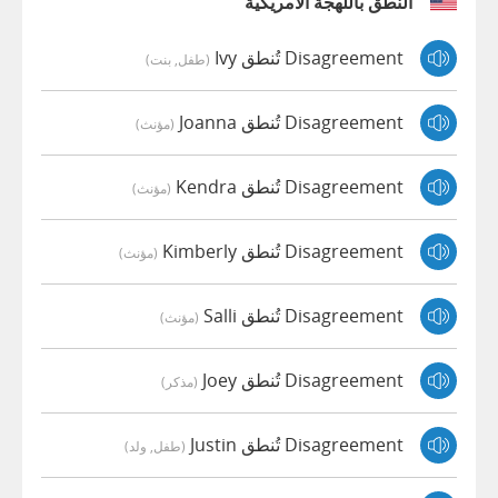
النطق باللهجة الأمريكية
Disagreement تُنطق Ivy
(طفل, بنت)
Disagreement تُنطق Joanna
(مؤنث)
Disagreement تُنطق Kendra
(مؤنث)
Disagreement تُنطق Kimberly
(مؤنث)
Disagreement تُنطق Salli
(مؤنث)
Disagreement تُنطق Joey
(مذكر)
Disagreement تُنطق Justin
(طفل, ولد)