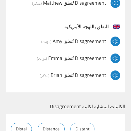
Disagreement تُنطق Matthew
(مذكر)
النطق باللهجة الأمريكية
Disagreement تُنطق Amy
(مؤنث)
Disagreement تُنطق Emma
(مؤنث)
Disagreement تُنطق Brian
(مذكر)
الكلمات المشابه لكلمة Disagreement
Distal
Distance
Distant