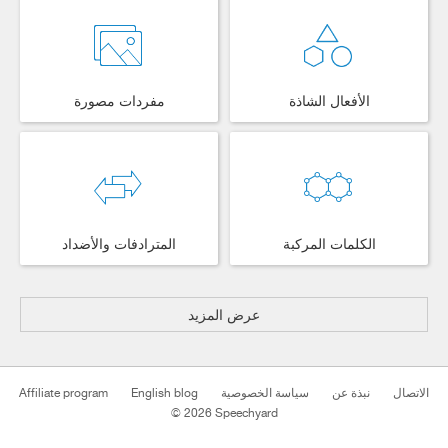
الأفعال الشاذة
مفردات مصورة
الكلمات المركبة
المترادفات والأضداد
عرض المزيد
Affiliate program
English blog
سياسة الخصوصية
نبذة عن
الاتصال
© 2026 Speechyard