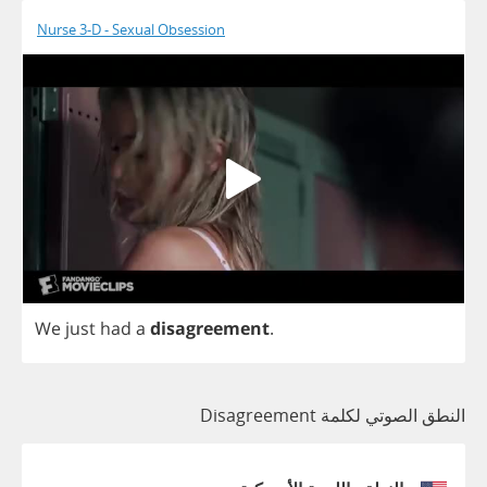
Nurse 3-D - Sexual Obsession
We
just
had
a
disagreement
.
النطق الصوتي لكلمة Disagreement