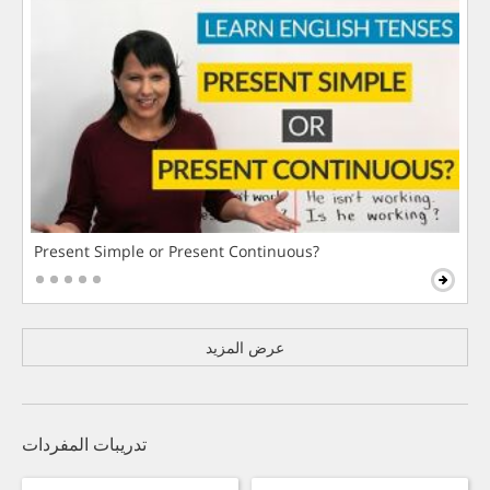
Present Simple or Present Continuous?
عرض المزيد
تدريبات المفردات