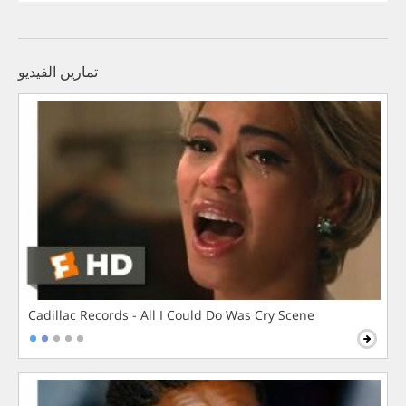
تمارين الفيديو
Cadillac Records - All I Could Do Was Cry Scene