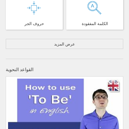
الكلمة المفقودة
حروف الجر
عرض المزيد
القواعد النحوية