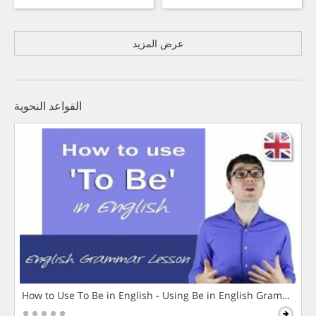
عرض المزيد
القواعد النحوية
How to Use To Be in English - Using Be in English Grammar L