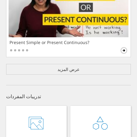
Present Simple or Present Continuous?
عرض المزيد
تدريبات المفردات