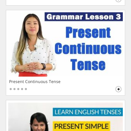
Present Continuous Tense