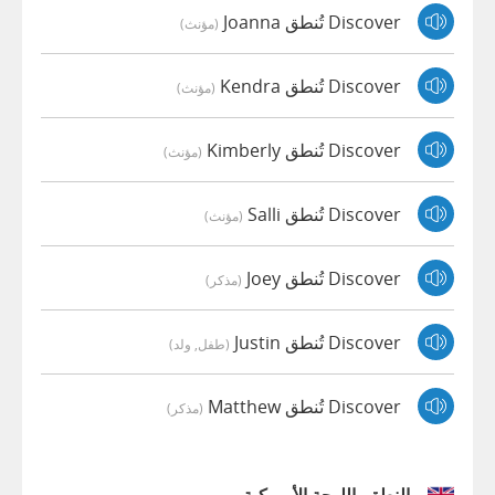
Discover تُنطق Joanna
(مؤنث)
Discover تُنطق Kendra
(مؤنث)
Discover تُنطق Kimberly
(مؤنث)
Discover تُنطق Salli
(مؤنث)
Discover تُنطق Joey
(مذكر)
Discover تُنطق Justin
(طفل, ولد)
Discover تُنطق Matthew
(مذكر)