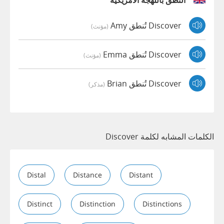
النطق باللهجة الأمريكية
Discover تُنطق Amy
(مؤنث)
Discover تُنطق Emma
(مؤنث)
Discover تُنطق Brian
(مذكر)
الكلمات المشابه لكلمة Discover
Distal
Distance
Distant
Distinct
Distinction
Distinctions