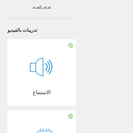
عرض المزيد
تدريبات بالفيديو
الاستماع