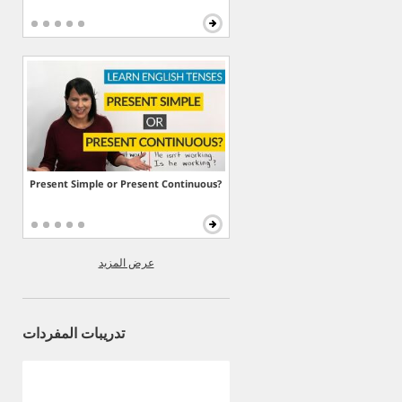
Present Simple or Present Continuous?
عرض المزيد
تدريبات المفردات