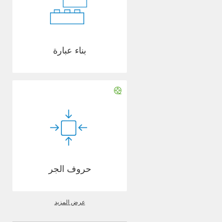
بناء عبارة
حروف الجر
عرض المزيد