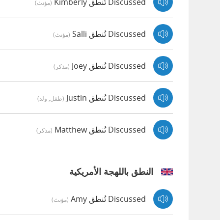
Discussed تُنطق Kimberly
(مؤنث)
Discussed تُنطق Salli
(مؤنث)
Discussed تُنطق Joey
(مذكر)
Discussed تُنطق Justin
(طفل, ولد)
Discussed تُنطق Matthew
(مذكر)
النطق باللهجة الأمريكية
Discussed تُنطق Amy
(مؤنث)