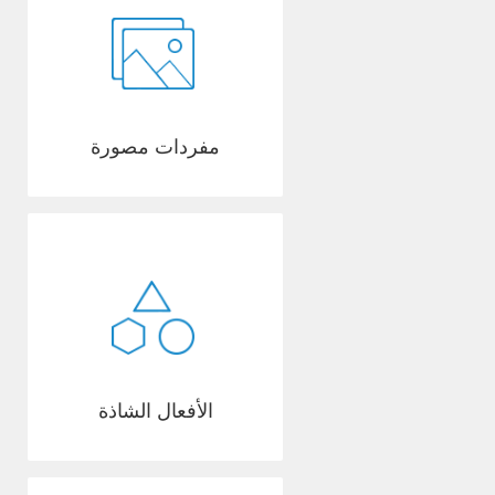
مفردات مصورة
الأفعال الشاذة