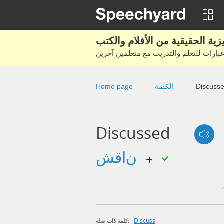
Home page
الكلمة
Discuss
Discussed
ناقش
Discuss
كلمة ذات صلة: