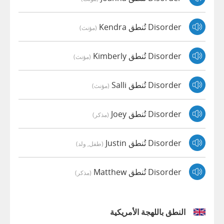
Disorder تُنطق Kendra
(مؤنث)
Disorder تُنطق Kimberly
(مؤنث)
Disorder تُنطق Salli
(مؤنث)
Disorder تُنطق Joey
(مذكر)
Disorder تُنطق Justin
(طفل, ولد)
Disorder تُنطق Matthew
(مذكر)
النطق باللهجة الأمريكية