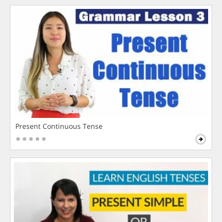
Present Continuous Tense