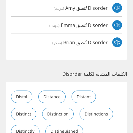
Disorder تُنطق Amy
(مؤنث)
Disorder تُنطق Emma
(مؤنث)
Disorder تُنطق Brian
(مذكر)
الكلمات المشابه لكلمة Disorder
Distal
Distance
Distant
Distinct
Distinction
Distinctions
Distinctly
Distinguished