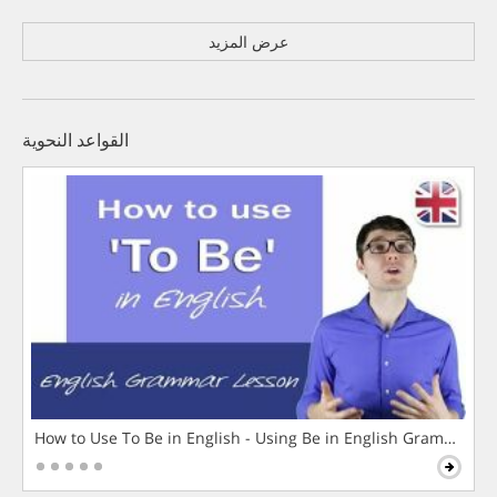
عرض المزيد
القواعد النحوية
How to Use To Be in English - Using Be in English Grammar L