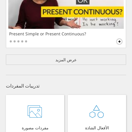
Present Simple or Present Continuous?
عرض المزيد
تدريبات المفردات
الأفعال الشاذة
مفردات مصورة