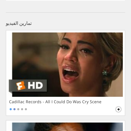
تمارين الفيديو
Cadillac Records - All I Could Do Was Cry Scene