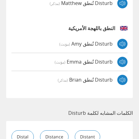
Disturb تُنطق Matthew
(مذكر)
النطق باللهجة الأمريكية
Disturb تُنطق Amy
(مؤنث)
Disturb تُنطق Emma
(مؤنث)
Disturb تُنطق Brian
(مذكر)
الكلمات المشابه لكلمة Disturb
Distal
Distance
Distant