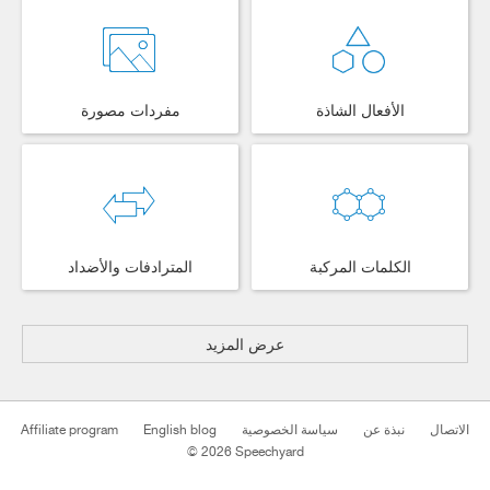
الأفعال الشاذة
مفردات مصورة
الكلمات المركبة
المترادفات والأضداد
عرض المزيد
Affiliate program
English blog
سياسة الخصوصية
نبذة عن
الاتصال
© 2026 Speechyard