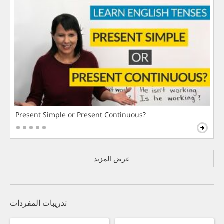
Present Simple or Present Continuous?
عرض المزيد
تدريبات المفردات