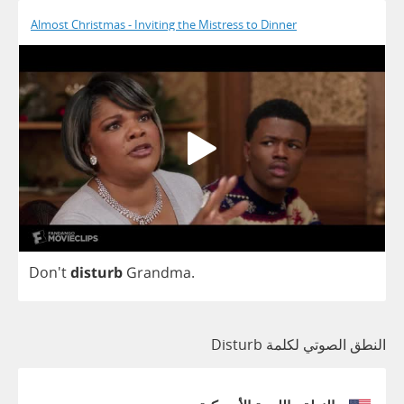
Almost Christmas - Inviting the Mistress to Dinner
Don't
disturb
Grandma
.
النطق الصوتي لكلمة Disturb