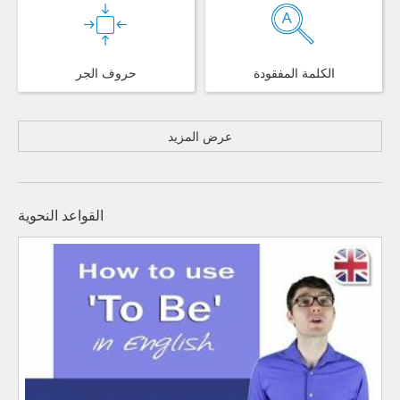
الكلمة المفقودة
حروف الجر
عرض المزيد
القواعد النحوية