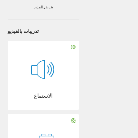
عرض المزيد
تدريبات بالفيديو
الاستماع