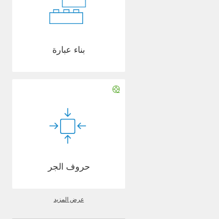
بناء عبارة
حروف الجر
عرض المزيد