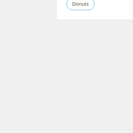
Donuts