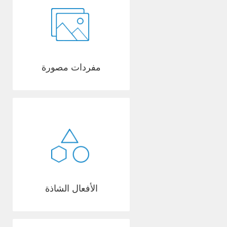
مفردات مصورة
الأفعال الشاذة