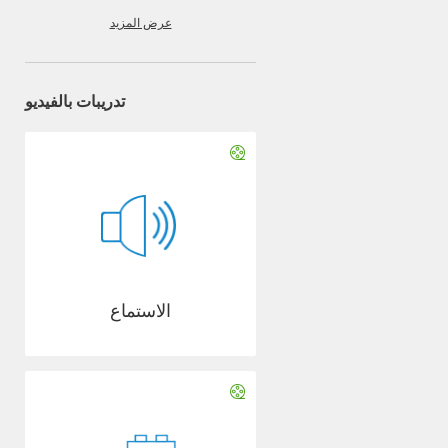
عرض المزيد
تدريبات بالفيديو
الاستماع