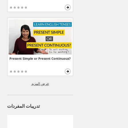
Present Simple or Present Continuous?
عرض المزيد
تدريبات المفردات