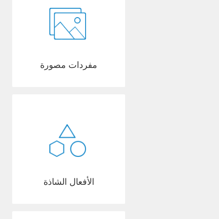
مفردات مصورة
الأفعال الشاذة