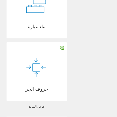
بناء عبارة
حروف الجر
عرض المزيد