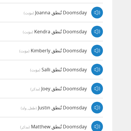
Doomsday تُنطق Joanna
(مؤنث)
Doomsday تُنطق Kendra
(مؤنث)
Doomsday تُنطق Kimberly
(مؤنث)
Doomsday تُنطق Salli
(مؤنث)
Doomsday تُنطق Joey
(مذكر)
Doomsday تُنطق Justin
(طفل, ولد)
Doomsday تُنطق Matthew
(مذكر)