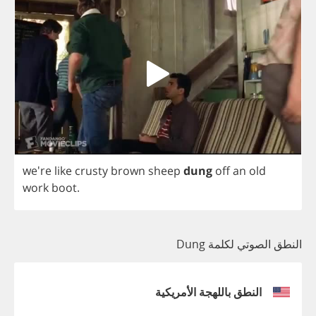
we're
like
crusty
brown
sheep
dung
off
an
old
work
boot
.
النطق الصوتي لكلمة Dung
النطق باللهجة الأمريكية