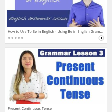
How to Use To Be in English - Using Be in English Grammar L
Present Continuous Tense