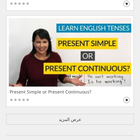
Present Simple or Present Continuous?
عرض المزيد