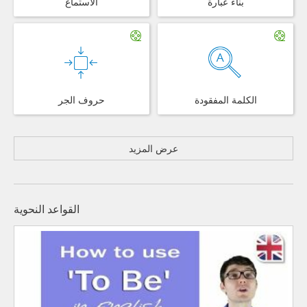
بناء عبارة
الاستماع
الكلمة المفقودة
حروف الجر
عرض المزيد
القواعد النحوية