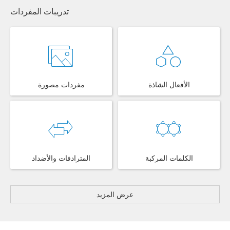
تدريبات المفردات
الأفعال الشاذة
مفردات مصورة
الكلمات المركبة
المترادفات والأضداد
عرض المزيد