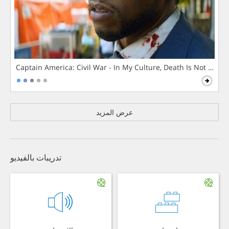
Captain America: Civil War - In My Culture, Death Is Not The 
عرض المزيد
تدريبات بالفيديو