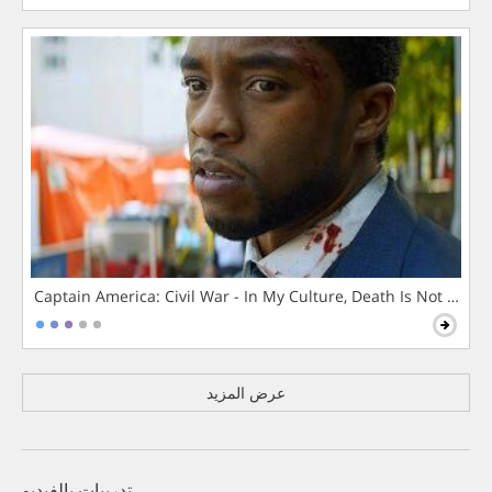
Captain America: Civil War - In My Culture, Death Is Not The 
عرض المزيد
تدريبات بالفيديو