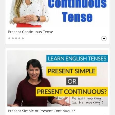
Present Continuous Tense
Present Simple or Present Continuous?