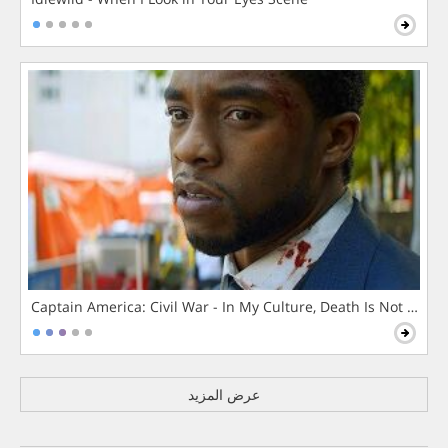
Captain America: Civil War - In My Culture, Death Is Not The 
عرض المزيد