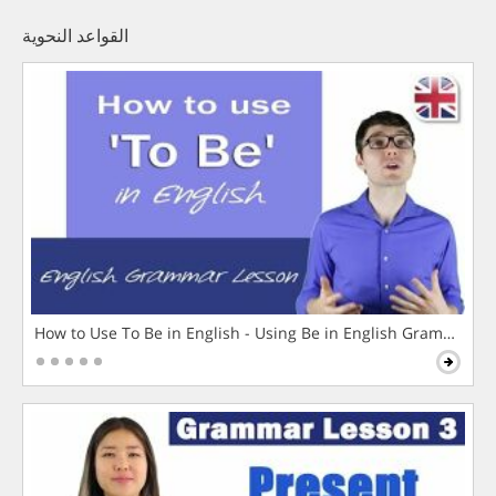
القواعد النحوية
How to Use To Be in English - Using Be in English Grammar L