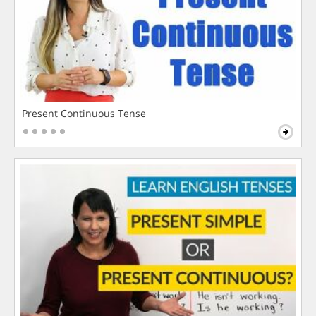
Present Continuous Tense