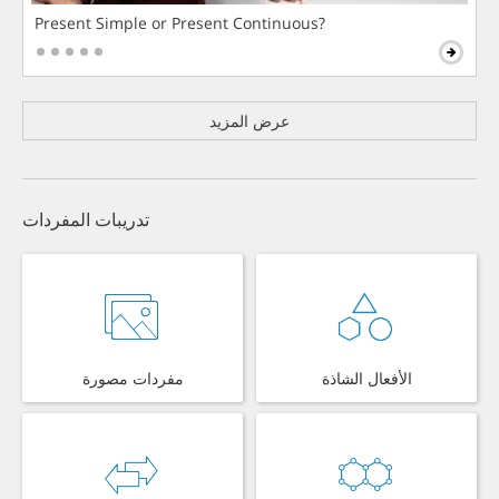
Present Simple or Present Continuous?
عرض المزيد
تدريبات المفردات
الأفعال الشاذة
مفردات مصورة