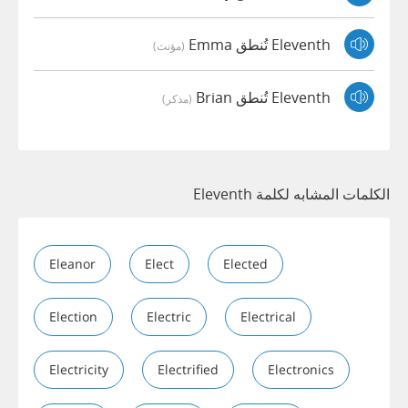
Eleventh تُنطق Emma
(مؤنث)
Eleventh تُنطق Brian
(مذكر)
الكلمات المشابه لكلمة Eleventh
Eleanor
Elect
Elected
Election
Electric
Electrical
Electricity
Electrified
Electronics