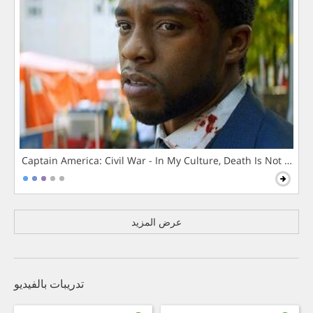
Captain America: Civil War - In My Culture, Death Is Not The 
عرض المزيد
تدريبات بالفيديو