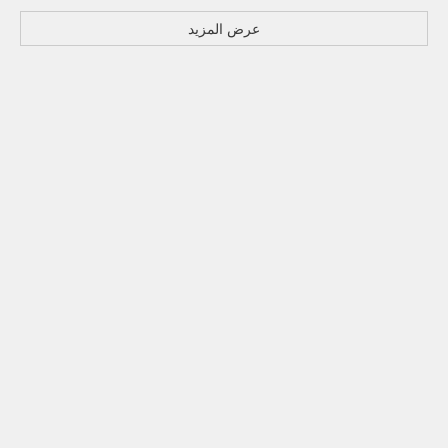
عرض المزيد