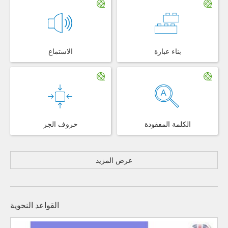
بناء عبارة
الاستماع
الكلمة المفقودة
حروف الجر
عرض المزيد
القواعد النحوية