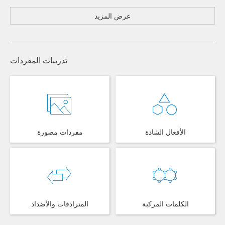
عرض المزيد
تدريبات المفردات
الأفعال الشاذة
مفردات مصورة
الكلمات المركبة
المترادفات والأضداد