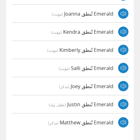
Emerald تُنطق Joanna
(مؤنث)
Emerald تُنطق Kendra
(مؤنث)
Emerald تُنطق Kimberly
(مؤنث)
Emerald تُنطق Salli
(مؤنث)
Emerald تُنطق Joey
(مذكر)
Emerald تُنطق Justin
(طفل, ولد)
Emerald تُنطق Matthew
(مذكر)