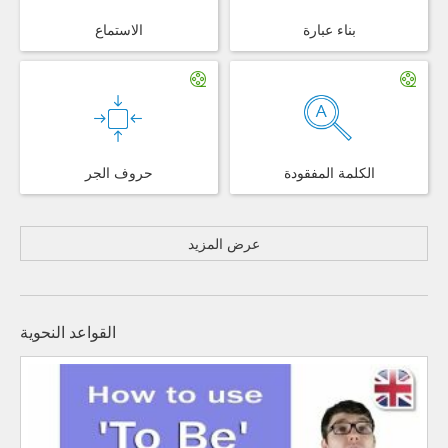
بناء عبارة
الاستماع
الكلمة المفقودة
حروف الجر
عرض المزيد
القواعد النحوية