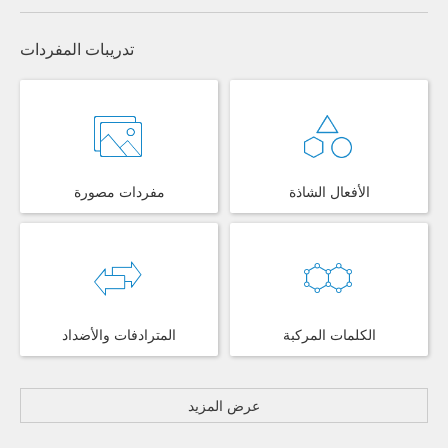
تدريبات المفردات
الأفعال الشاذة
مفردات مصورة
الكلمات المركبة
المترادفات والأضداد
عرض المزيد