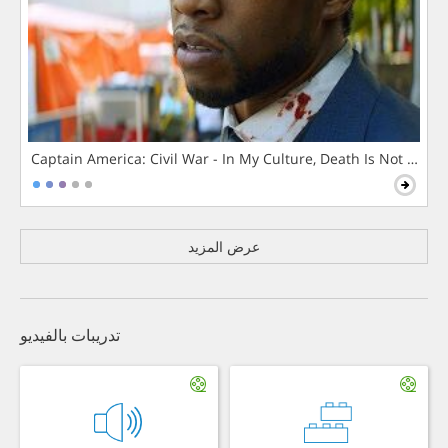
Captain America: Civil War - In My Culture, Death Is Not The 
عرض المزيد
تدريبات بالفيديو