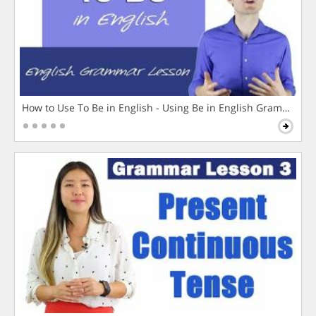
How to Use To Be in English - Using Be in English Grammar L