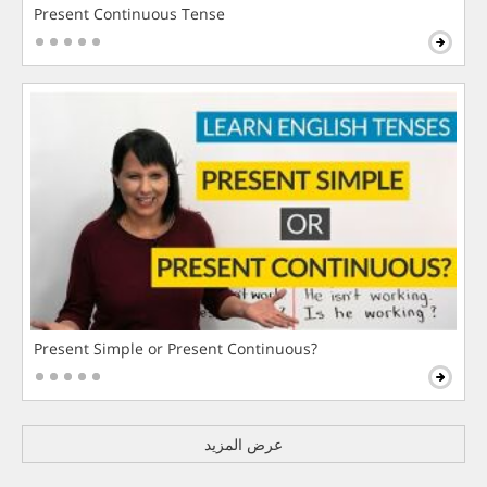
Present Continuous Tense
Present Simple or Present Continuous?
عرض المزيد