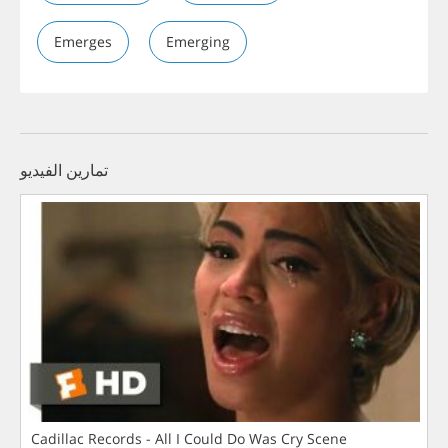
Emerges
Emerging
تمارين الفيديو
Cadillac Records - All I Could Do Was Cry Scene