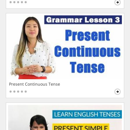
Present Continuous Tense