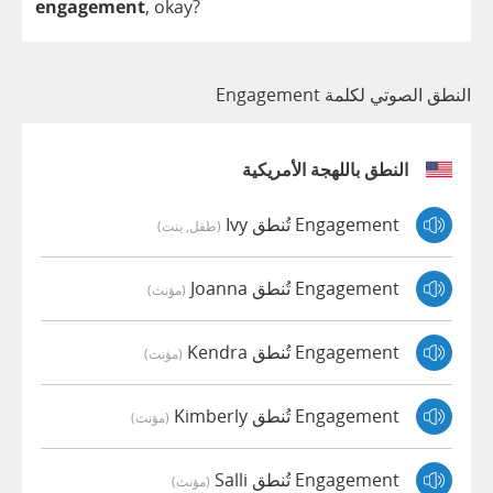
engagement
,
okay
?
النطق الصوتي لكلمة Engagement
النطق باللهجة الأمريكية
Engagement تُنطق Ivy
(طفل, بنت)
Engagement تُنطق Joanna
(مؤنث)
Engagement تُنطق Kendra
(مؤنث)
Engagement تُنطق Kimberly
(مؤنث)
Engagement تُنطق Salli
(مؤنث)