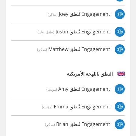
Engagement تُنطق Joey
(مذكر)
Engagement تُنطق Justin
(طفل, ولد)
Engagement تُنطق Matthew
(مذكر)
النطق باللهجة الأمريكية
Engagement تُنطق Amy
(مؤنث)
Engagement تُنطق Emma
(مؤنث)
Engagement تُنطق Brian
(مذكر)