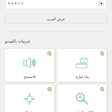
عرض المزيد
تدريبات بالفيديو
بناء عبارة
الاستماع