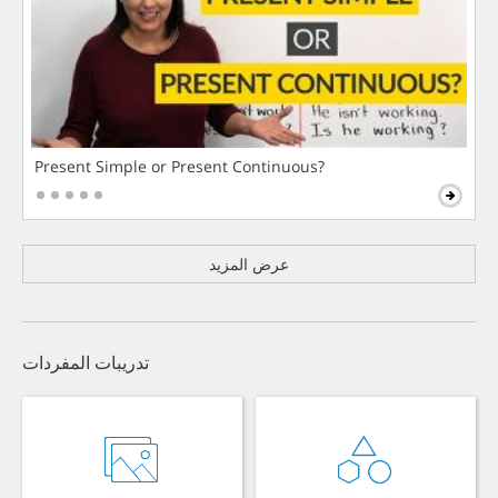
Present Simple or Present Continuous?
عرض المزيد
تدريبات المفردات