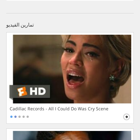
تمارين الفيديو
Cadillac Records - All I Could Do Was Cry Scene