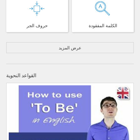
الكلمة المفقودة
حروف الجر
عرض المزيد
القواعد النحوية