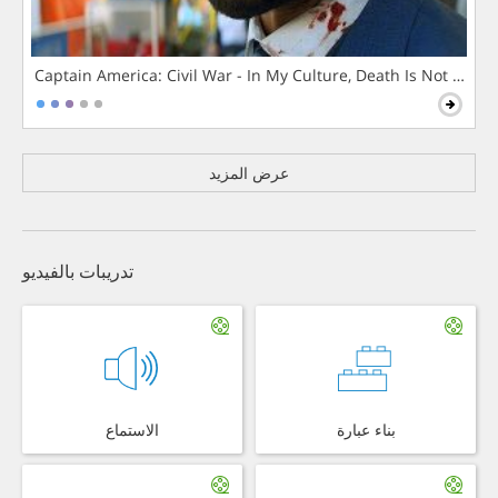
Captain America: Civil War - In My Culture, Death Is Not The 
عرض المزيد
تدريبات بالفيديو
بناء عبارة
الاستماع