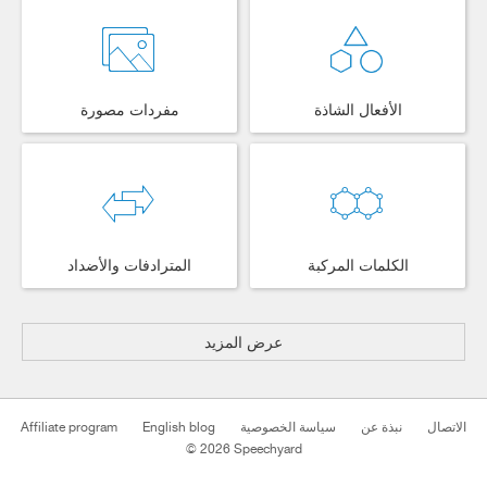
الأفعال الشاذة
مفردات مصورة
الكلمات المركبة
المترادفات والأضداد
عرض المزيد
Affiliate program
English blog
سياسة الخصوصية
نبذة عن
الاتصال
© 2026 Speechyard