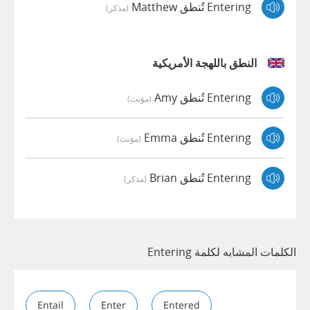
Entering تُنطق Matthew
(مذكر)
النطق باللهجة الأمريكية
Entering تُنطق Amy
(مؤنث)
Entering تُنطق Emma
(مؤنث)
Entering تُنطق Brian
(مذكر)
الكلمات المشابه لكلمة Entering
Entail
Enter
Entered