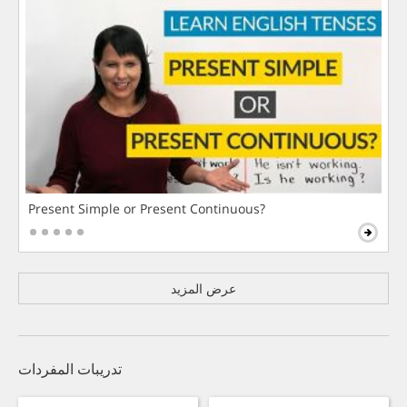
Present Simple or Present Continuous?
عرض المزيد
تدريبات المفردات