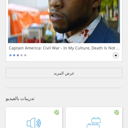
Captain America: Civil War - In My Culture, Death Is Not The 
عرض المزيد
تدريبات بالفيديو