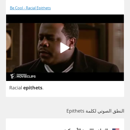
Be Cool - Racial Epithets
Racial
epithets
.
النطق الصوتي لكلمة Epithets