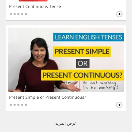
Present Continuous Tense
Present Simple or Present Continuous?
عرض المزيد