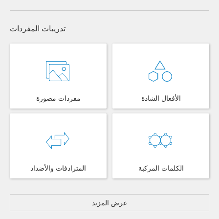
تدريبات المفردات
الأفعال الشاذة
مفردات مصورة
الكلمات المركبة
المترادفات والأضداد
عرض المزيد