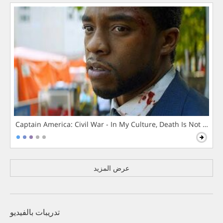
Captain America: Civil War - In My Culture, Death Is Not The 
عرض المزيد
تدريبات بالفيديو