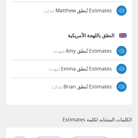
Estimates تُنطق Matthew
(مذكر)
النطق باللهجة الأمريكية
Estimates تُنطق Amy
(مؤنث)
Estimates تُنطق Emma
(مؤنث)
Estimates تُنطق Brian
(مذكر)
الكلمات المشابه لكلمة Estimates