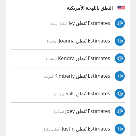
النطق باللهجة الأمريكية
Estimates تُنطق Ivy
(طفل, بنت)
Estimates تُنطق Joanna
(مؤنث)
Estimates تُنطق Kendra
(مؤنث)
Estimates تُنطق Kimberly
(مؤنث)
Estimates تُنطق Salli
(مؤنث)
Estimates تُنطق Joey
(مذكر)
Estimates تُنطق Justin
(طفل, ولد)