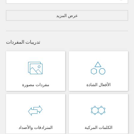
عرض المزيد
تدريبات المفردات
الأفعال الشاذة
مفردات مصورة
الكلمات المركبة
المترادفات والأضداد