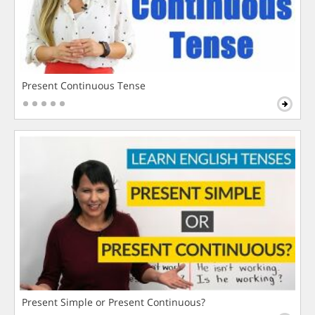
Present Continuous Tense
Present Simple or Present Continuous?