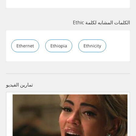
الكلمات المشابه لكلمة Ethic
Ethernet
Ethiopia
Ethnicity
تمارين الفيديو