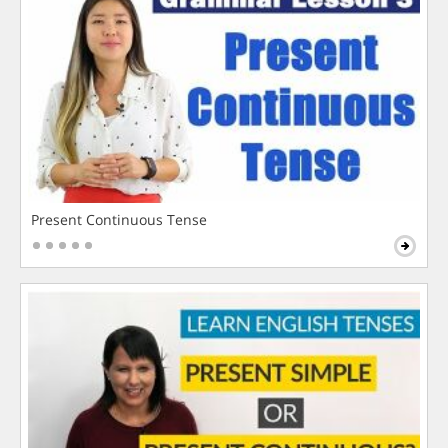
Present Continuous Tense