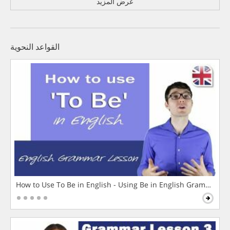
عرض المزيد
القواعد النحوية
How to Use To Be in English - Using Be in English Grammar L