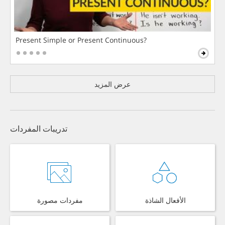
Present Simple or Present Continuous?
عرض المزيد
تدريبات المفردات
الأفعال الشاذة
مفردات مصورة