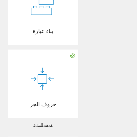
بناء عبارة
حروف الجر
عرض المزيد