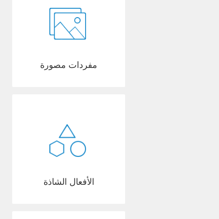
مفردات مصورة
الأفعال الشاذة