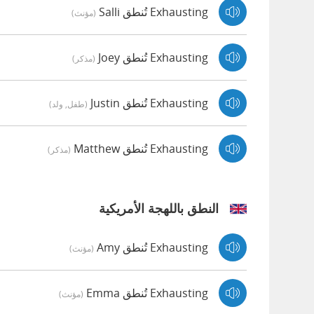
Exhausting تُنطق Salli
(مؤنث)
Exhausting تُنطق Joey
(مذكر)
Exhausting تُنطق Justin
(طفل, ولد)
Exhausting تُنطق Matthew
(مذكر)
النطق باللهجة الأمريكية
Exhausting تُنطق Amy
(مؤنث)
Exhausting تُنطق Emma
(مؤنث)