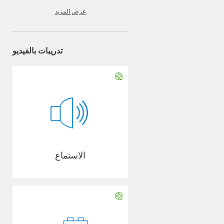
عرض المزيد
تدريبات بالفيديو
الاستماع