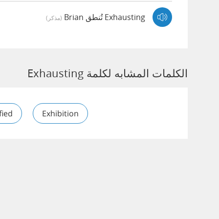
Exhausting تُنطق Brian
(مذكر)
الكلمات المشابه لكلمة Exhausting
fied
Exhibition