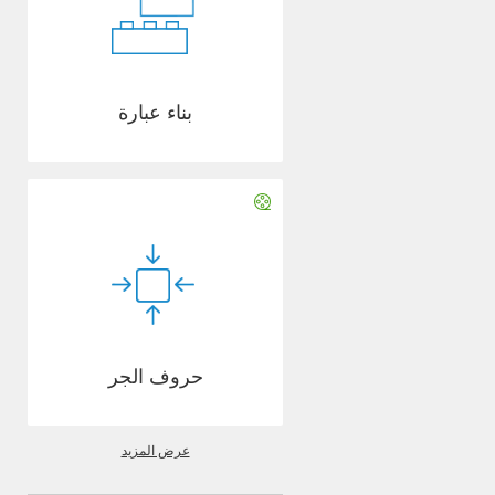
بناء عبارة
حروف الجر
عرض المزيد