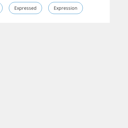
Expressed
Expression