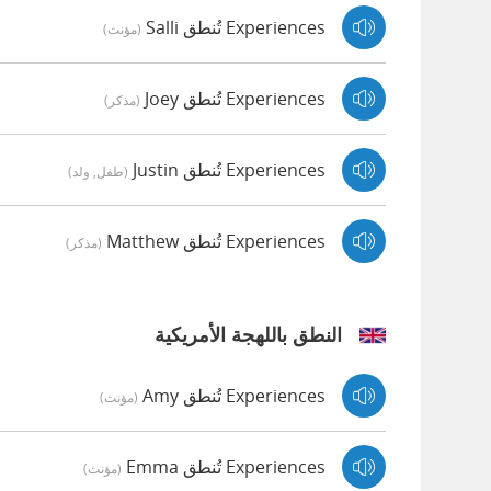
Experiences تُنطق Salli
(مؤنث)
Experiences تُنطق Joey
(مذكر)
Experiences تُنطق Justin
(طفل, ولد)
Experiences تُنطق Matthew
(مذكر)
النطق باللهجة الأمريكية
Experiences تُنطق Amy
(مؤنث)
Experiences تُنطق Emma
(مؤنث)