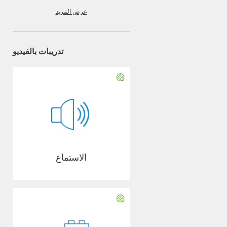
عرض المزيد
تدريبات بالفيديو
الاستماع