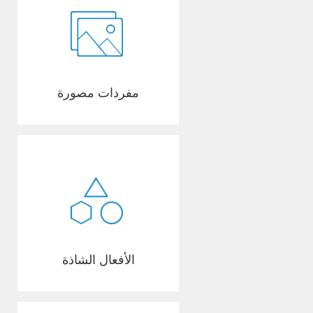
مفردات مصورة
الأفعال الشاذة