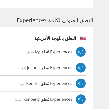
النطق الصوتي لكلمة Experiences
النطق باللهجة الأمريكية
Experiences تُنطق Ivy
(طفل, بنت)
Experiences تُنطق Joanna
(مؤنث)
Experiences تُنطق Kendra
(مؤنث)
Experiences تُنطق Kimberly
(مؤنث)