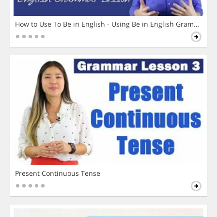
How to Use To Be in English - Using Be in English Grammar L
Present Continuous Tense