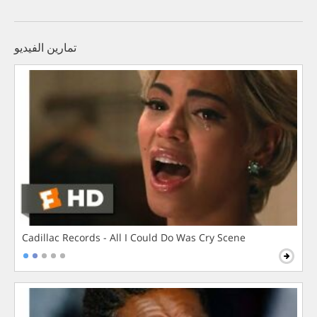
تمارين الفيديو
Cadillac Records - All I Could Do Was Cry Scene