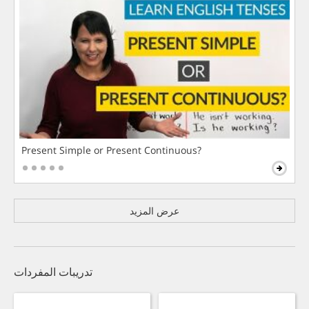
Present Simple or Present Continuous?
عرض المزيد
تدريبات المفردات