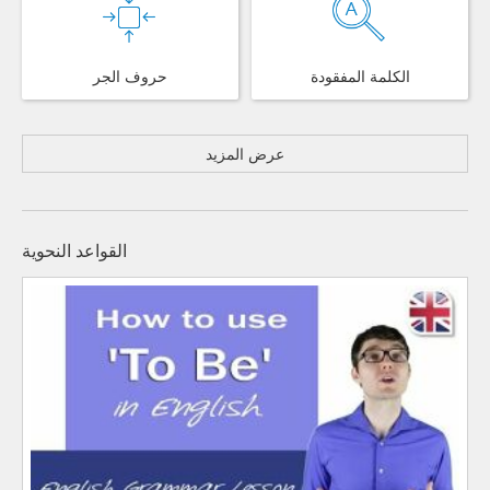
الكلمة المفقودة
حروف الجر
عرض المزيد
القواعد النحوية