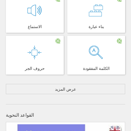
بناء عبارة
الاستماع
الكلمة المفقودة
حروف الجر
عرض المزيد
القواعد النحوية