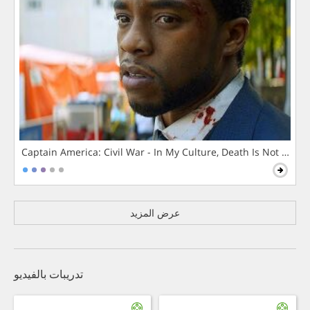
Captain America: Civil War - In My Culture, Death Is Not The 
عرض المزيد
تدريبات بالفيديو