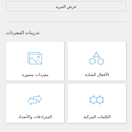
عرض المزيد
تدريبات المفردات
الأفعال الشاذة
مفردات مصورة
الكلمات المركبة
المترادفات والأضداد