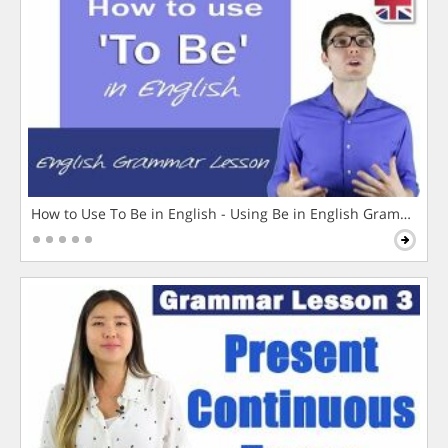
How to Use To Be in English - Using Be in English Grammar L