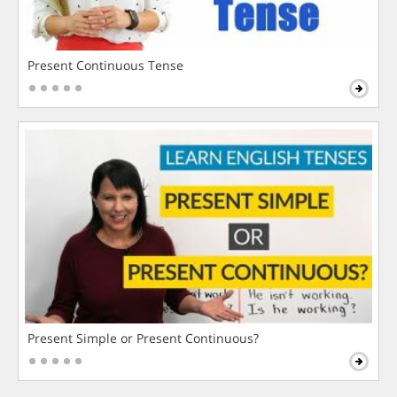
Present Continuous Tense
Present Simple or Present Continuous?