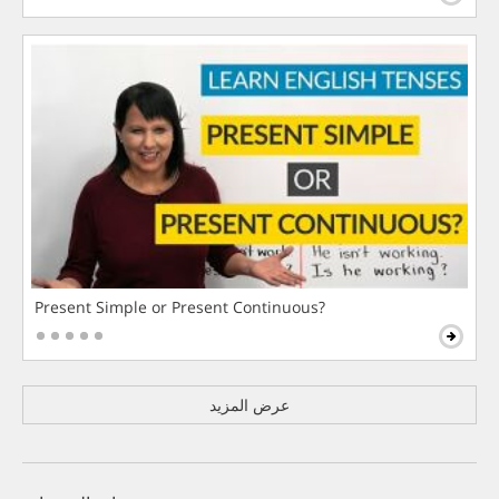
Present Simple or Present Continuous?
عرض المزيد