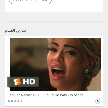
تمارين الفيديو
Cadillac Records - All I Could Do Was Cry Scene