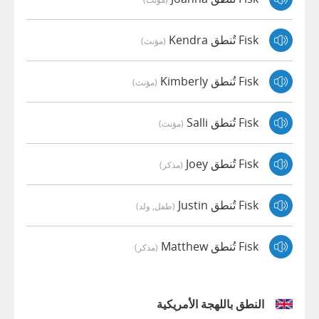
Fisk تُنطق Kendra
(مؤنث)
Fisk تُنطق Kimberly
(مؤنث)
Fisk تُنطق Salli
(مؤنث)
Fisk تُنطق Joey
(مذكر)
Fisk تُنطق Justin
(طفل, ولد)
Fisk تُنطق Matthew
(مذكر)
النطق باللهجة الأمريكية