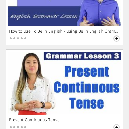
How to Use To Be in English - Using Be in English Grammar L
Present Continuous Tense