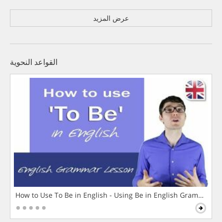
عرض المزيد
القواعد النحوية
How to Use To Be in English - Using Be in English Grammar L