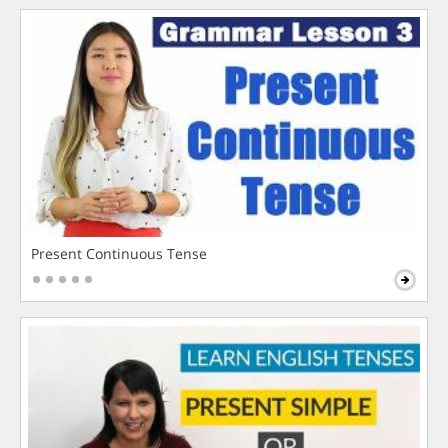
Present Continuous Tense