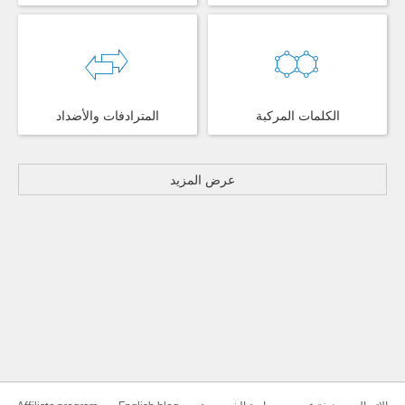
الكلمات المركبة
المترادفات والأضداد
عرض المزيد