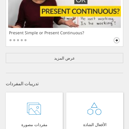
Present Simple or Present Continuous?
عرض المزيد
تدريبات المفردات
الأفعال الشاذة
مفردات مصورة