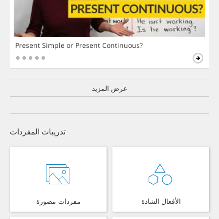
Present Simple or Present Continuous?
عرض المزيد
تدريبات المفردات
الأفعال الشاذة
مفردات مصورة