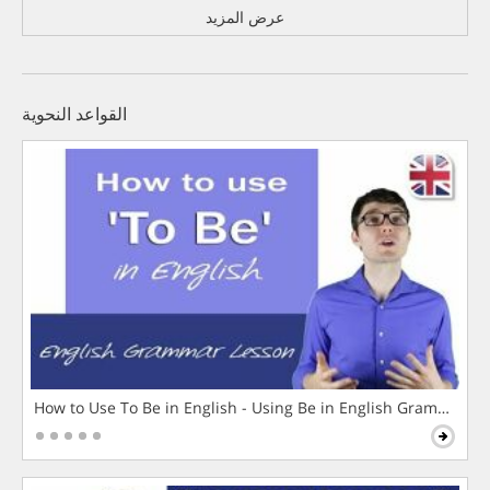
عرض المزيد
القواعد النحوية
How to Use To Be in English - Using Be in English Grammar L