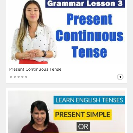
Present Continuous Tense