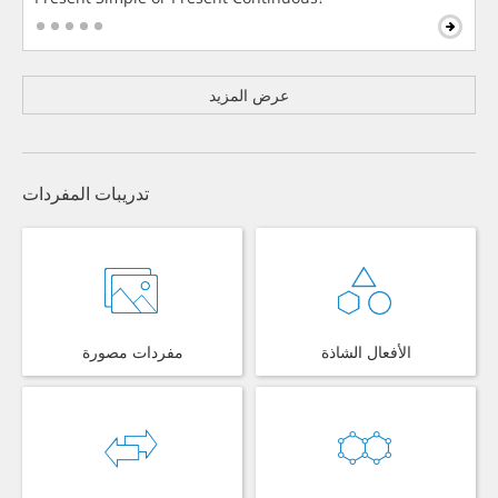
عرض المزيد
تدريبات المفردات
الأفعال الشاذة
مفردات مصورة