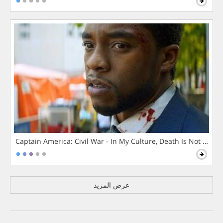
Captain America: Civil War - In My Culture, Death Is Not The 
عرض المزيد