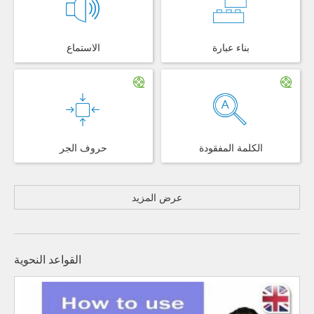
بناء عبارة
الاستماع
الكلمة المفقودة
حروف الجر
عرض المزيد
القواعد النحوية