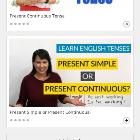
Present Continuous Tense
Present Simple or Present Continuous?
عرض المزيد