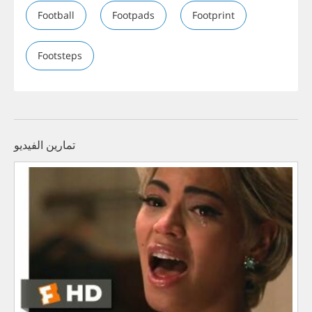
Football
Footpads
Footprint
Footsteps
تمارين الفيديو