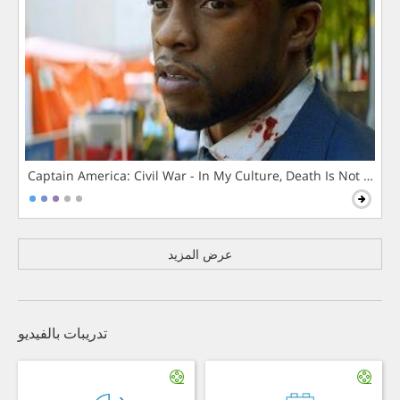
Captain America: Civil War - In My Culture, Death Is Not The 
عرض المزيد
تدريبات بالفيديو