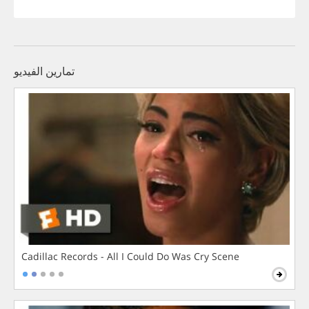
تمارين الفيديو
Cadillac Records - All I Could Do Was Cry Scene