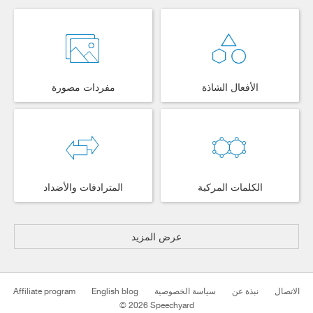
الأفعال الشاذة
مفردات مصورة
الكلمات المركبة
المترادفات والأضداد
عرض المزيد
Affiliate program
English blog
سياسة الخصوصية
نبذة عن
الاتصال
© 2026 Speechyard