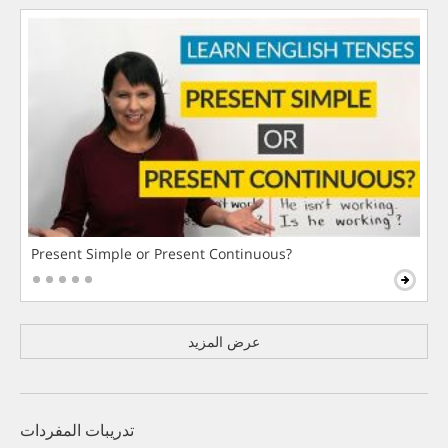
Present Simple or Present Continuous?
عرض المزيد
تدريبات المفردات