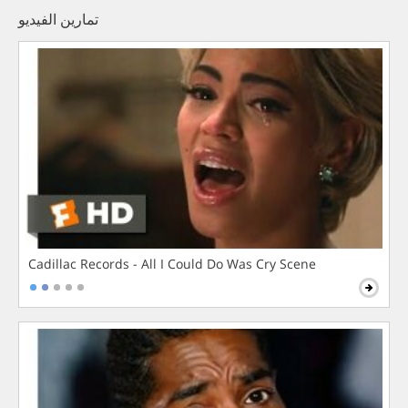
تمارين الفيديو
Cadillac Records - All I Could Do Was Cry Scene