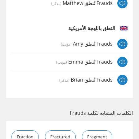
Frauds تُنطق Matthew
(مذكر)
النطق باللهجة الأمريكية
Frauds تُنطق Amy
(مؤنث)
Frauds تُنطق Emma
(مؤنث)
Frauds تُنطق Brian
(مذكر)
الكلمات المشابه لكلمة Frauds
Fraction
Fractured
Fragment