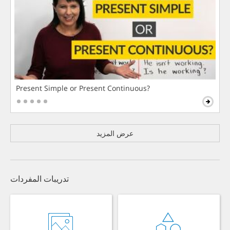
Present Simple or Present Continuous?
عرض المزيد
تدريبات المفردات