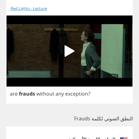
Red Lights - Lecture
are
frauds
without
any
exception
?
النطق الصوتي لكلمة Frauds