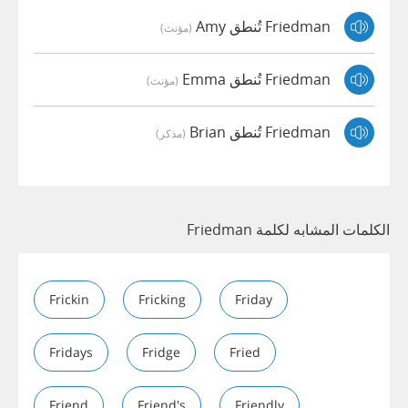
Friedman تُنطق Amy
(مؤنث)
Friedman تُنطق Emma
(مؤنث)
Friedman تُنطق Brian
(مذكر)
الكلمات المشابه لكلمة Friedman
Frickin
Fricking
Friday
Fridays
Fridge
Fried
Friend
Friend's
Friendly