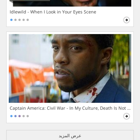
Idlewild - When I Look in Your Eyes Scene
Captain America: Civil War - In My Culture, Death Is Not The 
عرض المزيد