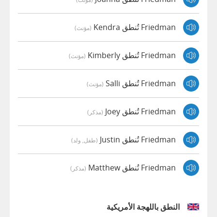
Friedman تُنطق Kendra
(مؤنث)
Friedman تُنطق Kimberly
(مؤنث)
Friedman تُنطق Salli
(مؤنث)
Friedman تُنطق Joey
(مذكر)
Friedman تُنطق Justin
(طفل, ولد)
Friedman تُنطق Matthew
(مذكر)
النطق باللهجة الأمريكية