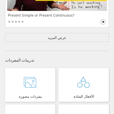
Present Simple or Present Continuous?
عرض المزيد
تدريبات المفردات
الأفعال الشاذة
مفردات مصورة