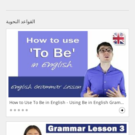
القواعد النحوية
How to Use To Be in English - Using Be in English Grammar L