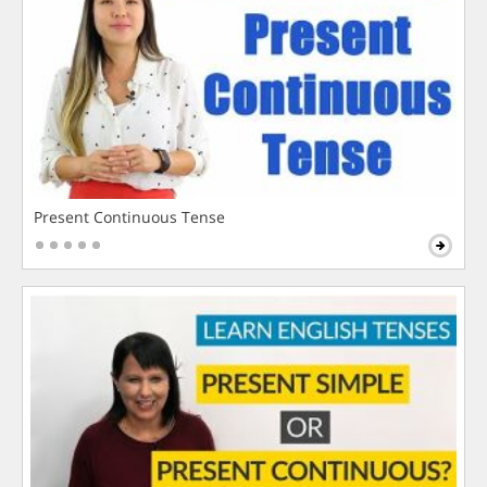
Present Continuous Tense