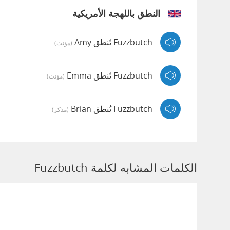
النطق باللهجة الأمريكية
Fuzzbutch تُنطق Amy
(مؤنث)
Fuzzbutch تُنطق Emma
(مؤنث)
Fuzzbutch تُنطق Brian
(مذكر)
الكلمات المشابه لكلمة Fuzzbutch