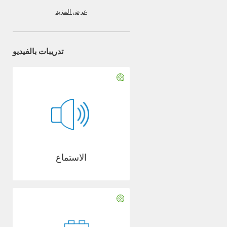
عرض المزيد
تدريبات بالفيديو
الاستماع