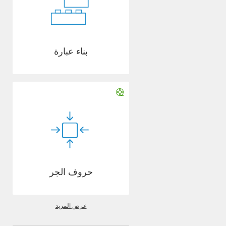
بناء عبارة
حروف الجر
عرض المزيد