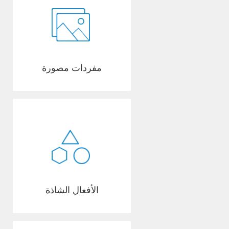
مفردات مصورة
الأفعال الشاذة