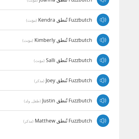
(مؤنث)
Fuzzbutch تُنطق Kendra
(مؤنث)
Fuzzbutch تُنطق Kimberly
(مؤنث)
Fuzzbutch تُنطق Salli
(مؤنث)
Fuzzbutch تُنطق Joey
(مذكر)
Fuzzbutch تُنطق Justin
(طفل, ولد)
Fuzzbutch تُنطق Matthew
(مذكر)