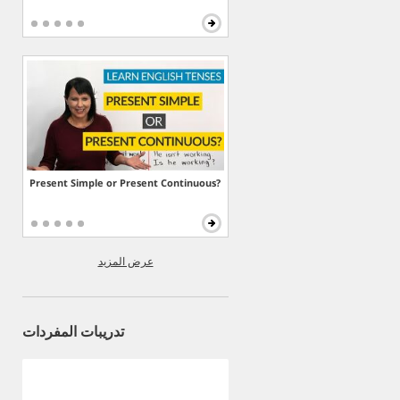
Present Simple or Present Continuous?
عرض المزيد
تدريبات المفردات