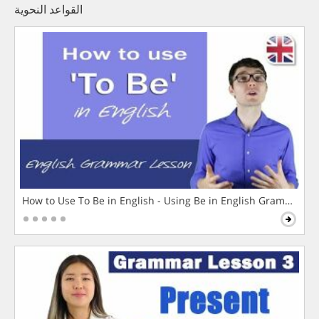
القواعد النحوية
How to Use To Be in English - Using Be in English Grammar L