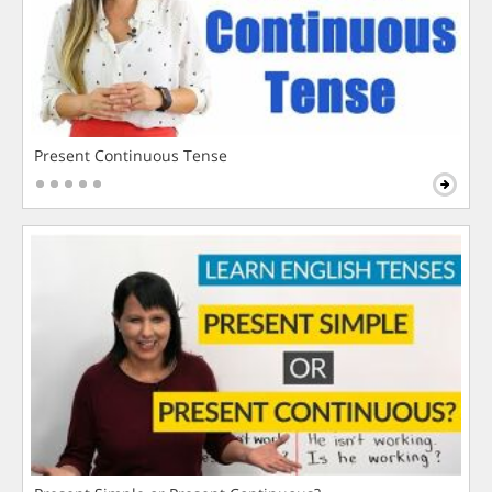
Present Continuous Tense