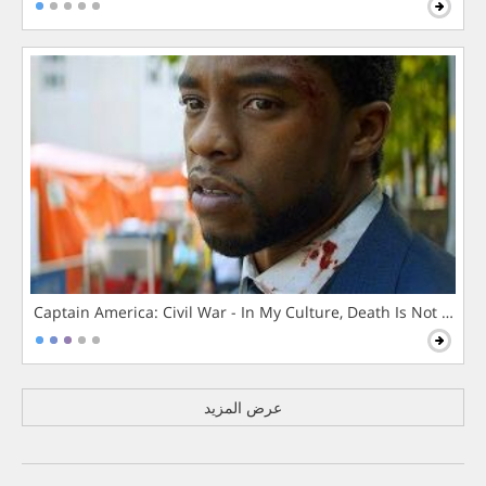
Captain America: Civil War - In My Culture, Death Is Not The 
عرض المزيد