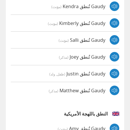
Gaudy تُنطق Kendra
(مؤنث)
Gaudy تُنطق Kimberly
(مؤنث)
Gaudy تُنطق Salli
(مؤنث)
Gaudy تُنطق Joey
(مذكر)
Gaudy تُنطق Justin
(طفل, ولد)
Gaudy تُنطق Matthew
(مذكر)
النطق باللهجة الأمريكية
Gaudy تُنطق Amy
(مؤنث)