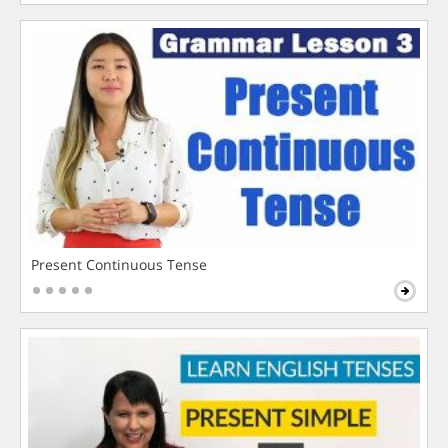
Present Continuous Tense