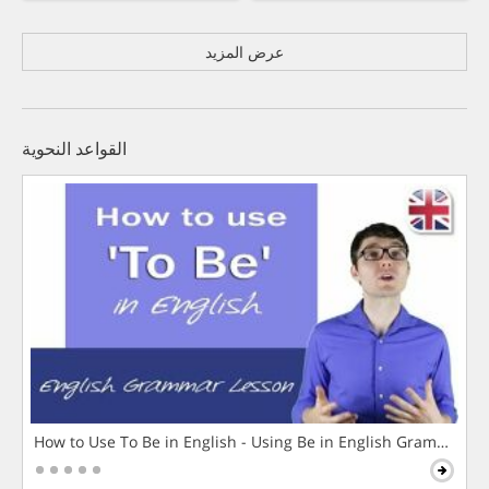
عرض المزيد
القواعد النحوية
How to Use To Be in English - Using Be in English Grammar L