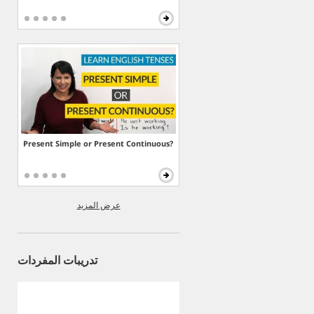
Present Simple or Present Continuous?
عرض المزيد
تدريبات المفردات