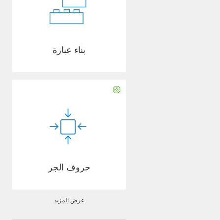
بناء عبارة
حروف الجر
عرض المزيد