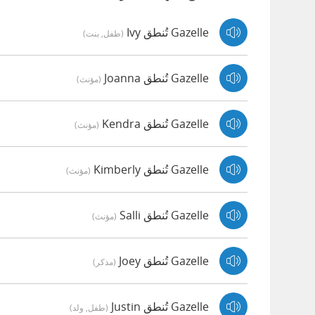
Gazelle تُنطق Ivy
(طفل, بنت)
Gazelle تُنطق Joanna
(مؤنث)
Gazelle تُنطق Kendra
(مؤنث)
Gazelle تُنطق Kimberly
(مؤنث)
Gazelle تُنطق Salli
(مؤنث)
Gazelle تُنطق Joey
(مذكر)
Gazelle تُنطق Justin
(طفل, ولد)