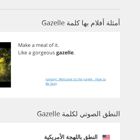
أمثلة أفلام بها كلمة Gazelle
Make
a
meal
of
it
.
Like
a
gorgeous
gazelle
.
Jumanji: Welcome to the Jungle - How to
Be Sexy
النطق الصوتي لكلمة Gazelle
النطق باللهجة الأمريكية