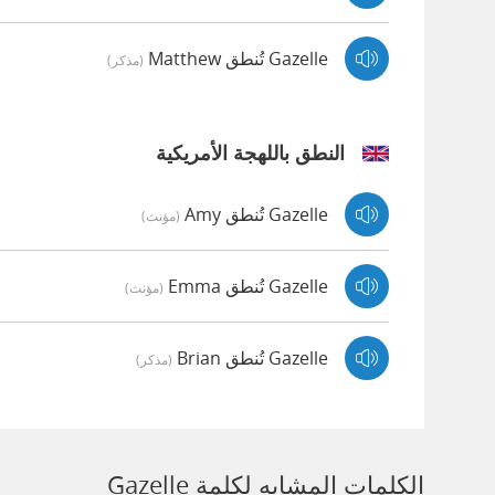
Gazelle تُنطق Matthew
(مذكر)
النطق باللهجة الأمريكية
Gazelle تُنطق Amy
(مؤنث)
Gazelle تُنطق Emma
(مؤنث)
Gazelle تُنطق Brian
(مذكر)
الكلمات المشابه لكلمة Gazelle