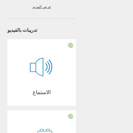
عرض المزيد
تدريبات بالفيديو
الاستماع