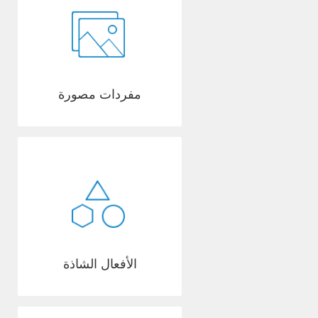
مفردات مصورة
الأفعال الشاذة