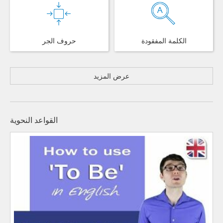
الكلمة المفقودة
حروف الجر
عرض المزيد
القواعد النحوية