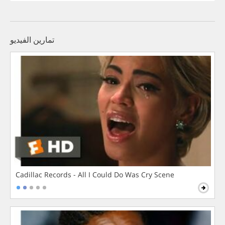
تمارين الفيديو
Cadillac Records - All I Could Do Was Cry Scene