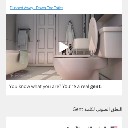
Flushed Away - Down The Toilet
You
know
what
you
are
?
You're
a
real
gent
.
النطق الصوتي لكلمة Gent