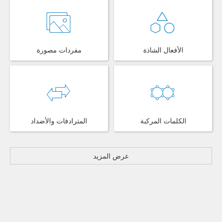
الأفعال الشاذة
مفردات مصورة
الكلمات المركبة
المترادفات والأضداد
عرض المزيد