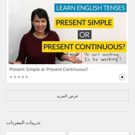
Present Simple or Present Continuous?
عرض المزيد
تدريبات المفردات