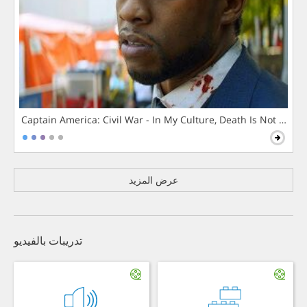
Captain America: Civil War - In My Culture, Death Is Not The 
عرض المزيد
تدريبات بالفيديو