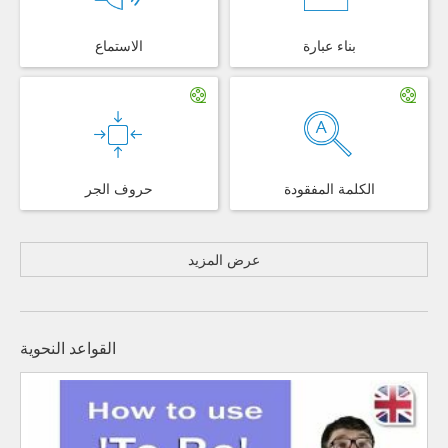
بناء عبارة
الاستماع
الكلمة المفقودة
حروف الجر
عرض المزيد
القواعد النحوية