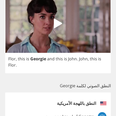
Flor
,
this
is
Georgie
and
this
is
John
.
John
,
this
is
Flor
.
النطق الصوتي لكلمة Georgie
النطق باللهجة الأمريكية