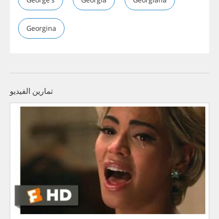
Georgina
تمارين الفيديو