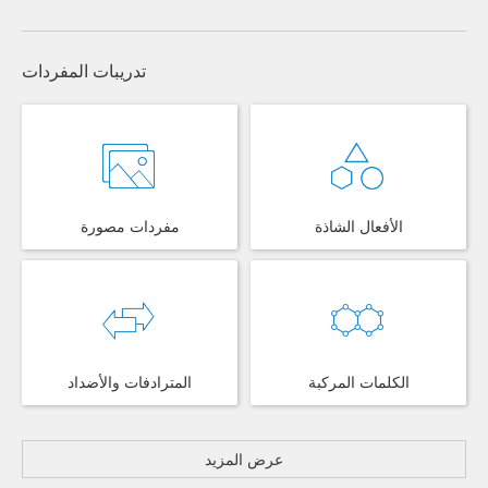
تدريبات المفردات
الأفعال الشاذة
مفردات مصورة
الكلمات المركبة
المترادفات والأضداد
عرض المزيد