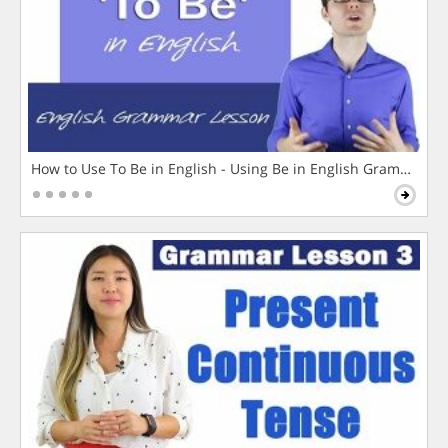
How to Use To Be in English - Using Be in English Grammar L