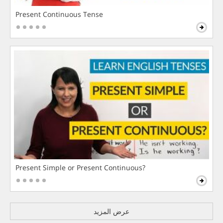
Present Continuous Tense
Present Simple or Present Continuous?
عرض المزيد