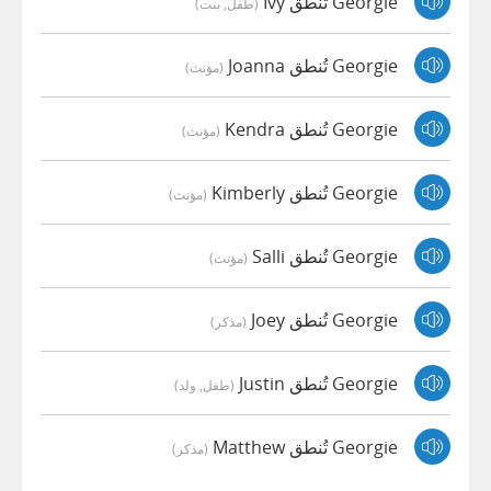
Georgie تُنطق Ivy
(طفل, بنت)
Georgie تُنطق Joanna
(مؤنث)
Georgie تُنطق Kendra
(مؤنث)
Georgie تُنطق Kimberly
(مؤنث)
Georgie تُنطق Salli
(مؤنث)
Georgie تُنطق Joey
(مذكر)
Georgie تُنطق Justin
(طفل, ولد)
Georgie تُنطق Matthew
(مذكر)