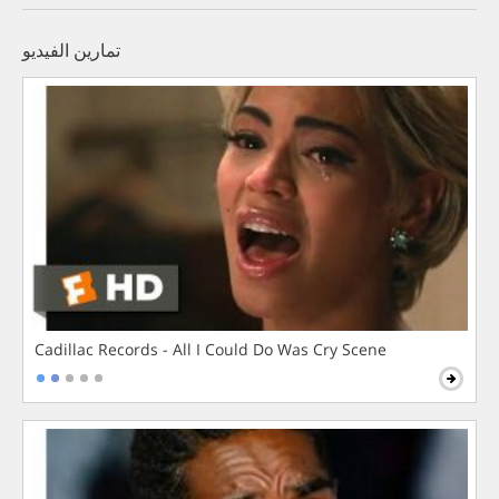
تمارين الفيديو
Cadillac Records - All I Could Do Was Cry Scene