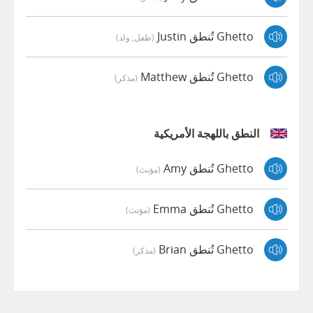
Ghetto تُنطق Justin
(طفل, ولد)
Ghetto تُنطق Matthew
(مذكر)
النطق باللهجة الأمريكية
Ghetto تُنطق Amy
(مؤنث)
Ghetto تُنطق Emma
(مؤنث)
Ghetto تُنطق Brian
(مذكر)