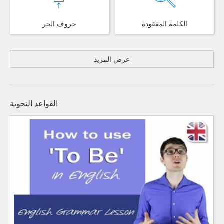
الكلمة المفقودة
حروف الجر
عرض المزيد
القواعد النحوية