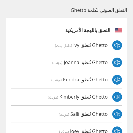
النطق الصوتي لكلمة Ghetto
النطق باللهجة الأمريكية
Ghetto تُنطق Ivy
(طفل, بنت)
Ghetto تُنطق Joanna
(مؤنث)
Ghetto تُنطق Kendra
(مؤنث)
Ghetto تُنطق Kimberly
(مؤنث)
Ghetto تُنطق Salli
(مؤنث)
Ghetto تُنطق Joey
(مذكر)