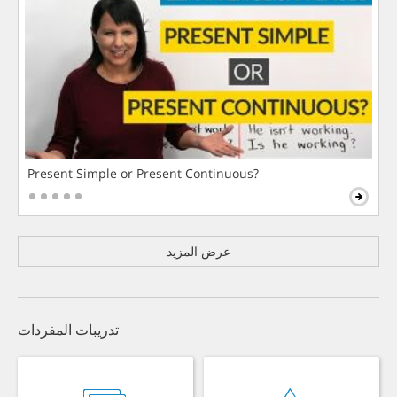
Present Simple or Present Continuous?
عرض المزيد
تدريبات المفردات