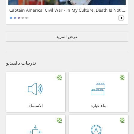
Captain America: Civil War - In My Culture, Death Is Not The 
عرض المزيد
تدريبات بالفيديو
بناء عبارة
الاستماع