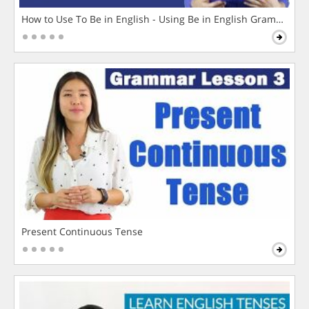
How to Use To Be in English - Using Be in English Grammar L
Present Continuous Tense